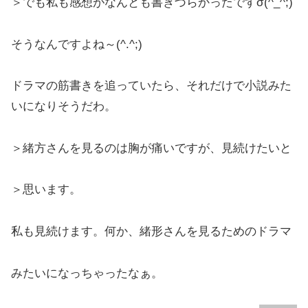
＞でも私も感想がなんとも書きづらかったですσ(^_^;)
そうなんですよね～(^.^;)
ドラマの筋書きを追っていたら、それだけで小説みた
いになりそうだわ。
＞緒方さんを見るのは胸が痛いですが、見続けたいと
＞思います。
私も見続けます。何か、緒形さんを見るためのドラマ
みたいになっちゃったなぁ。