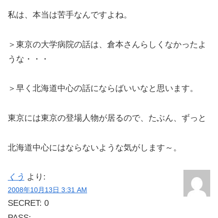
私は、本当は苦手なんですよね。
＞東京の大学病院の話は、倉本さんらしくなかったよ
うな・・・
＞早く北海道中心の話にならばいいなと思います。
東京には東京の登場人物が居るので、たぶん、ずっと
北海道中心にはならないような気がします～。
くう
より:
2008年10月13日 3:31 AM
SECRET: 0
PASS: