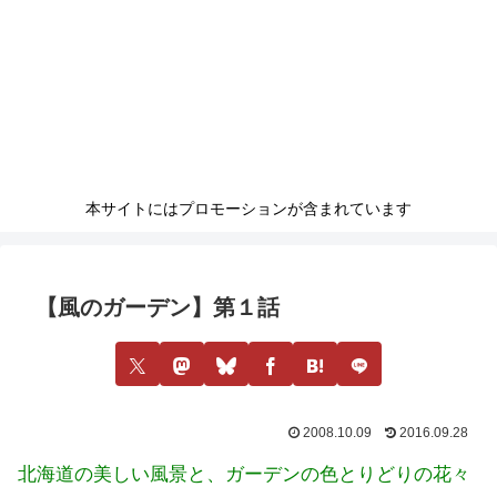
本サイトにはプロモーションが含まれています
【風のガーデン】第１話
2008.10.09
2016.09.28
北海道の美しい風景と、ガーデンの色とりどりの花々