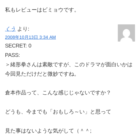
私もレビューはビミョウです。
くう
より:
2008年10月13日 3:34 AM
SECRET: 0
PASS:
＞緒形拳さんは素敵ですが、このドラマが面白いかは
今回見ただけだと微妙ですね。
倉本作品って、こんな感じじゃないですか？
どうも、今までも「おもしろ～い」と思って
見た事はないような気がして（＾＾;ゞ