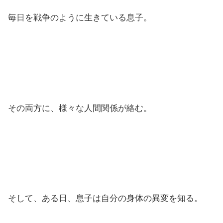
毎日を戦争のように生きている息子。
その両方に、様々な人間関係が絡む。
そして、ある日、息子は自分の身体の異変を知る。