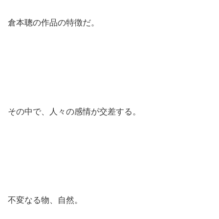
倉本聰の作品の特徴だ。
その中で、人々の感情が交差する。
不変なる物、自然。