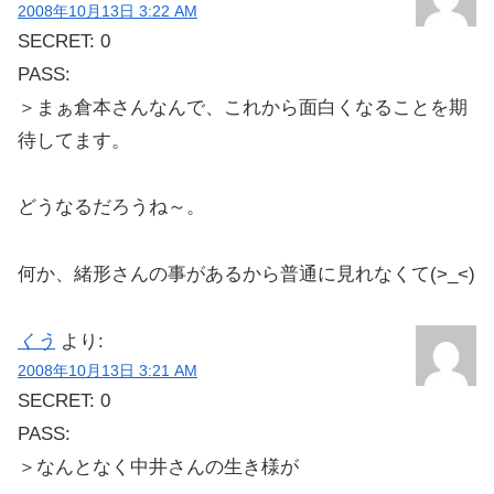
2008年10月13日 3:22 AM
SECRET: 0
PASS:
＞まぁ倉本さんなんで、これから面白くなることを期
待してます。
どうなるだろうね～。
何か、緒形さんの事があるから普通に見れなくて(>_<)
くう
より:
2008年10月13日 3:21 AM
SECRET: 0
PASS:
＞なんとなく中井さんの生き様が