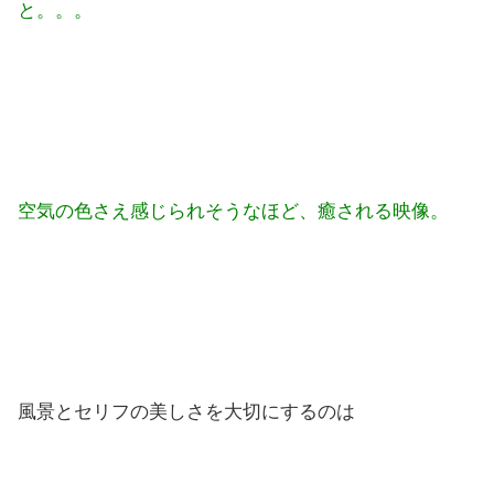
と。。。
空気の色さえ感じられそうなほど、癒される映像。
風景とセリフの美しさを大切にするのは