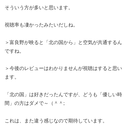
そういう方が多いと思います。
視聴率も凄かったみたいだしね。
＞富良野が映ると「北の国から」と空気が共通するん
ですね。
＞今後のレビューはわかりませんが視聴はすると思い
ます。
「北の国」は好きだったんですが、どうも「優しい時
間」の方はダメで～（＾＾;ゞ
これは、また違う感じなので期待しています。