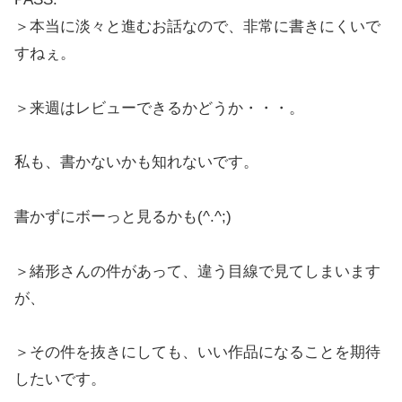
＞本当に淡々と進むお話なので、非常に書きにくいで
すねぇ。
＞来週はレビューできるかどうか・・・。
私も、書かないかも知れないです。
書かずにボーっと見るかも(^.^;)
＞緒形さんの件があって、違う目線で見てしまいます
が、
＞その件を抜きにしても、いい作品になることを期待
したいです。