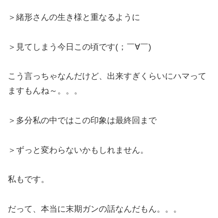
＞緒形さんの生き様と重なるように
＞見てしまう今日この頃です(；￣∀￣)
こう言っちゃなんだけど、出来すぎくらいにハマって
ますもんね～。。。
＞多分私の中ではこの印象は最終回まで
＞ずっと変わらないかもしれません。
私もです。
だって、本当に末期ガンの話なんだもん。。。