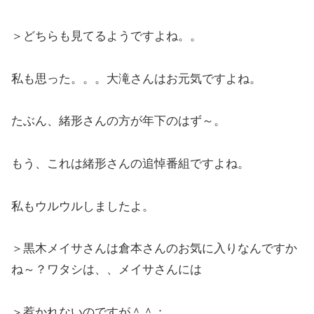
＞どちらも見てるようですよね。。
私も思った。。。大滝さんはお元気ですよね。
たぶん、緒形さんの方が年下のはず～。
もう、これは緒形さんの追悼番組ですよね。
私もウルウルしましたよ。
＞黒木メイサさんは倉本さんのお気に入りなんですか
ね～？ワタシは、、メイサさんには
＞惹かれないのですが＾＾；