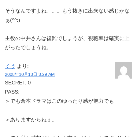
そうなんですよね。。。もう抜きに出来ない感じかな
ぁ(^^;)
主役の中井さんは複雑でしょうが、視聴率は確実に上
がったでしょうね。
くう
より:
2008年10月13日 3:29 AM
SECRET: 0
PASS:
＞でも倉本ドラマはこのゆったり感が魅力でも
＞ありますからねぇ。