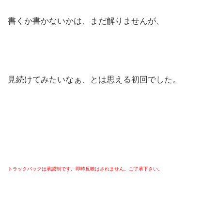
書くか書かないかは、まだ解りませんが、
見続けてみたいなぁ、とは思える初回でした。
トラックバックは承認制です。即時反映はされません。ご了承下さい。