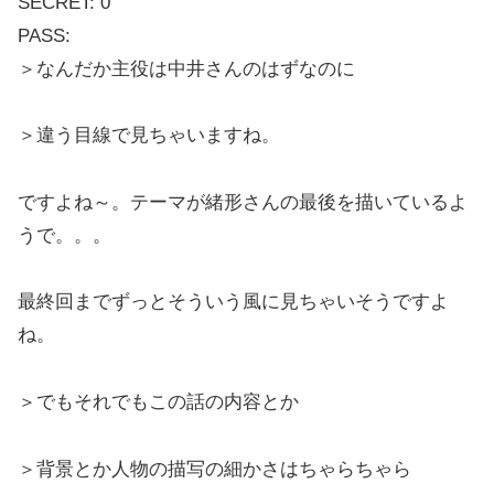
SECRET: 0
PASS:
＞なんだか主役は中井さんのはずなのに
＞違う目線で見ちゃいますね。
ですよね～。テーマが緒形さんの最後を描いているよ
うで。。。
最終回までずっとそういう風に見ちゃいそうですよ
ね。
＞でもそれでもこの話の内容とか
＞背景とか人物の描写の細かさはちゃらちゃら