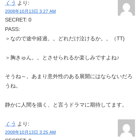
くう
より:
2008年10月13日 3:27 AM
SECRET: 0
PASS:
＞なので途中経過。。どれだけ泣けるか。。（TT)
＞胸きゅん。。とさせられるか楽しみですよね♪
そうね～。あまり意外性のある展開にはならないだろ
うね。
静かに人間を描く、と言うドラマに期待してます。
くう
より:
2008年10月13日 3:25 AM