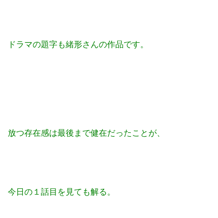
ドラマの題字も緒形さんの作品です。
放つ存在感は最後まで健在だったことが、
今日の１話目を見ても解る。