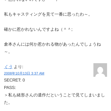
私もキャスティングを見て一番に思ったわ～。
確かに惹かれないんですよね（＾＾;ゞ
倉本さんには何か惹かれる物があったんでしょうね
～。
くう
より:
2008年10月13日 3:37 AM
SECRET: 0
PASS:
＞私も緒形さんの遺作だということで見てしまいまし
た。