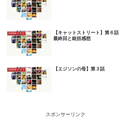
【キャットストリート】第６話
2008年ドラマ
最終回と統括感想
【エジソンの母】第３話
2008年ドラマ
スポンサーリンク