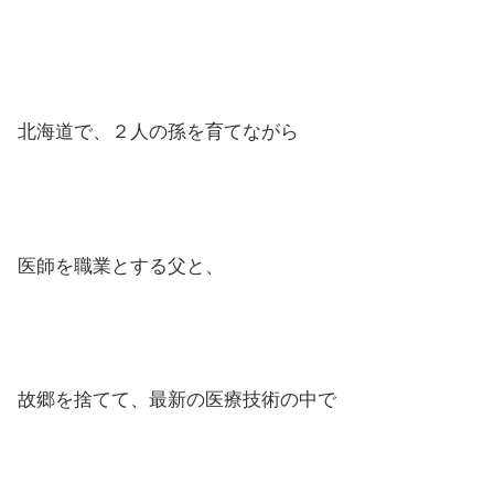
北海道で、２人の孫を育てながら
医師を職業とする父と、
故郷を捨てて、最新の医療技術の中で