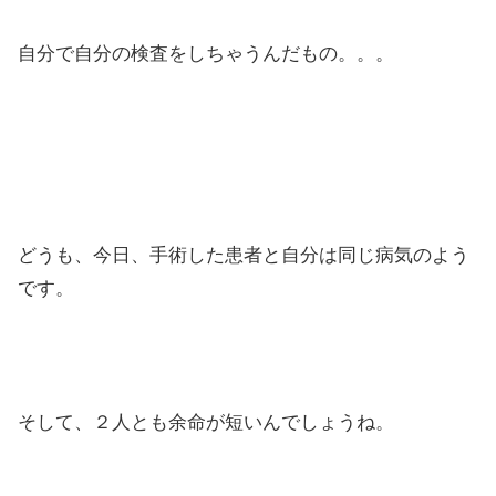
自分で自分の検査をしちゃうんだもの。。。
どうも、今日、手術した患者と自分は同じ病気のよう
です。
そして、２人とも余命が短いんでしょうね。