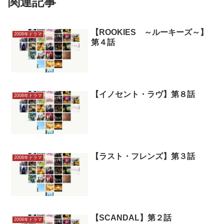
関連記事
【ROOKIES ～ルーキーズ～】
2008年ドラマ
第４話
【イノセント・ラヴ】第８話
2008年ドラマ
【ラスト・フレンズ】第３話
2008年ドラマ
【SCANDAL】第２話
2008年ドラマ