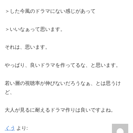
＞した今風のドラマにない感じがあって
＞いいなぁって思います。
それは、思います。
やっぱり、良いドラマを作ってるな、と思います。
若い層の視聴率が伸びないだろうなぁ、とは思うけ
ど、
大人が見るに耐えるドラマ作りは良いですよね。
くう
より: