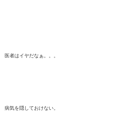
医者はイヤだなぁ。。。
病気を隠しておけない。