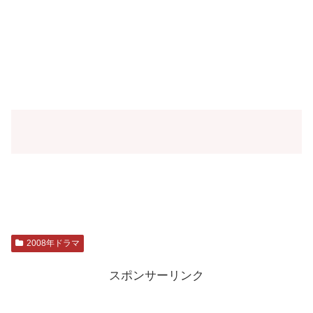
2008年ドラマ
スポンサーリンク