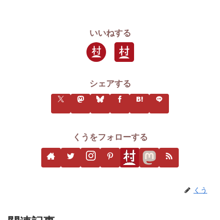
いいねする
シェアする
くうをフォローする
くう