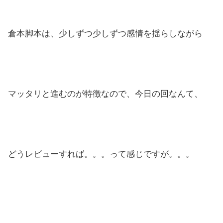
倉本脚本は、少しずつ少しずつ感情を揺らしながら
マッタリと進むのが特徴なので、今日の回なんて、
どうレビューすれば。。。って感じですが。。。