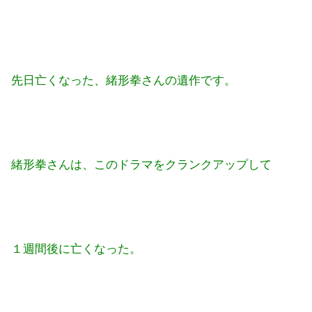
先日亡くなった、緒形拳さんの遺作です。
緒形拳さんは、このドラマをクランクアップして
１週間後に亡くなった。