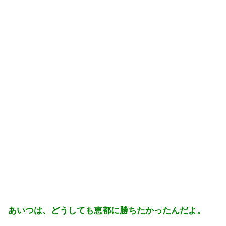
あいつは、どうしても恵都に勝ちたかったんだよ。