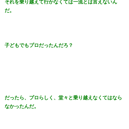
それを乗り越えて行かなくては一流とは言えないん
だ。
子どもでもプロだったんだろ？
だったら、プロらしく、堂々と乗り越えなくてはなら
なかったんだ。