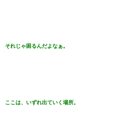
それじゃ困るんだよなぁ。
ここは、いずれ出ていく場所。