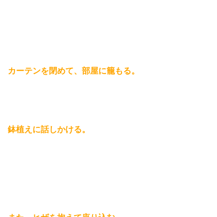
カーテンを閉めて、部屋に籠もる。
鉢植えに話しかける。