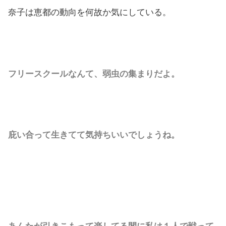
奈子は恵都の動向を何故か気にしている。
フリースクールなんて、弱虫の集まりだよ。
庇い合って生きてて気持ちいいでしょうね。