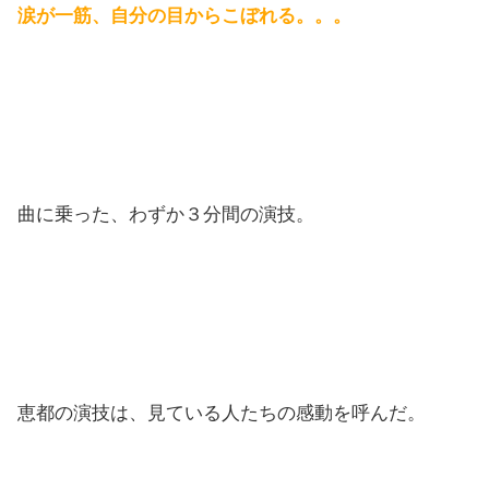
涙が一筋、自分の目からこぼれる。。。
曲に乗った、わずか３分間の演技。
恵都の演技は、見ている人たちの感動を呼んだ。