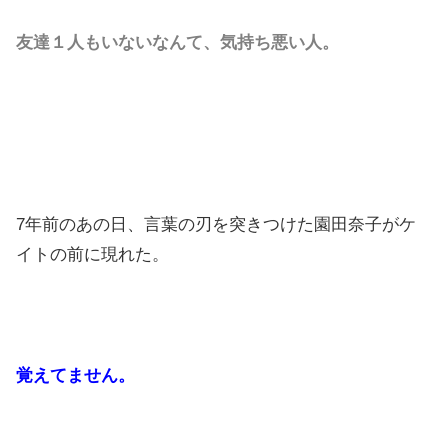
友達１人もいないなんて、気持ち悪い人。
7年前のあの日、言葉の刃を突きつけた園田奈子がケ
イトの前に現れた。
覚えてません。