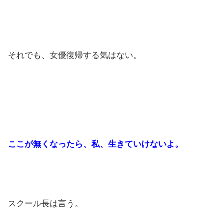
それでも、女優復帰する気はない。
ここが無くなったら、私、生きていけないよ。
スクール長は言う。