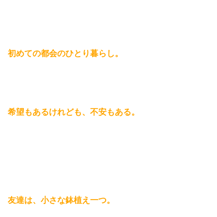
初めての都会のひとり暮らし。
希望もあるけれども、不安もある。
友達は、小さな鉢植え一つ。