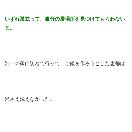
いずれ巣立って、自分の居場所を見つけてもらわない
と。
浩一の家に訪ねて行って、ご飯を作ろうとした恵都は
米さえ洗えなかった。