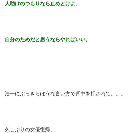
人助けのつもりなら止めとけよ。
自分のためだと思うならやればいい。
浩一にぶっきらぼうな言い方で背中を押されて。。。
久しぶりの女優復帰。