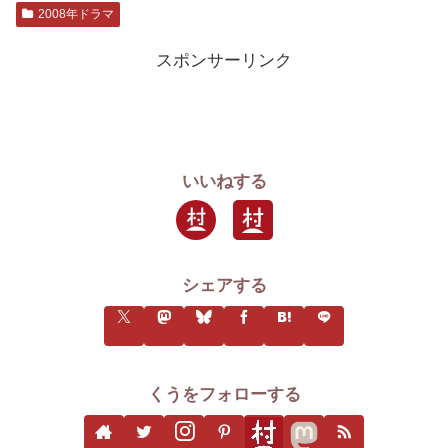
2008年ドラマ
スポンサーリンク
いいねする
シェアする
くうをフォローする