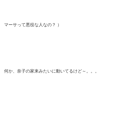
マーサって悪役な人なの？ ）
何か、奈子の家来みたいに動いてるけど～。。。