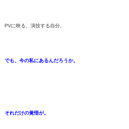
PVに映る、演技する自分。
でも、今の私にあるんだろうか。
それだけの覚悟が。