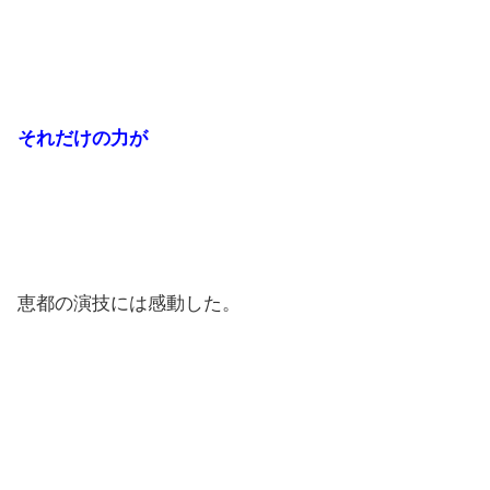
それだけの力が
恵都の演技には感動した。