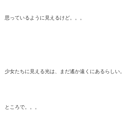
思っているように見えるけど。。。
少女たちに見える光は、まだ遙か遠くにあるらしい。
ところで。。。