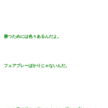
勝つためには色々あるんだよ。
フェアプレーばかりじゃないんだ。