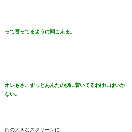
って言ってるように聞こえる。
オレもさ、ずっとあんたの側に着いてるわけにはいか
ない。
街の大きなスクリーンに、