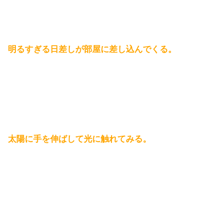
明るすぎる日差しが部屋に差し込んでくる。
太陽に手を伸ばして光に触れてみる。