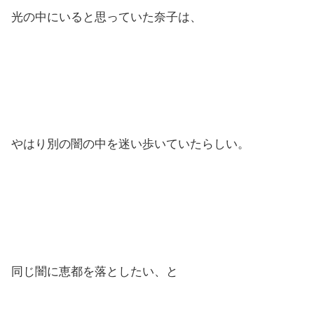
光の中にいると思っていた奈子は、
やはり別の闇の中を迷い歩いていたらしい。
同じ闇に恵都を落としたい、と