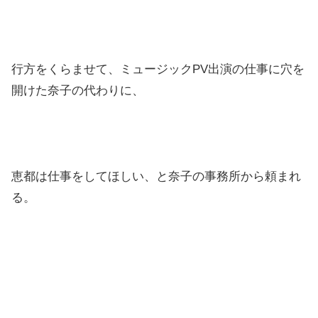
行方をくらませて、ミュージックPV出演の仕事に穴を
開けた奈子の代わりに、
恵都は仕事をしてほしい、と奈子の事務所から頼まれ
る。