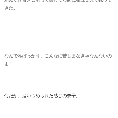
あんたが引きこもって楽してる間に私は１人で戦って
きた。
なんで私ばっかり、こんなに苦しまなきゃなんないの
よ！
何だか、追いつめられた感じの奈子。