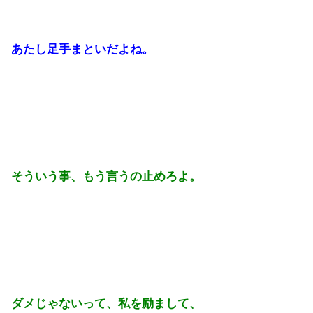
あたし足手まといだよね。
そういう事、もう言うの止めろよ。
ダメじゃないって、私を励まして、