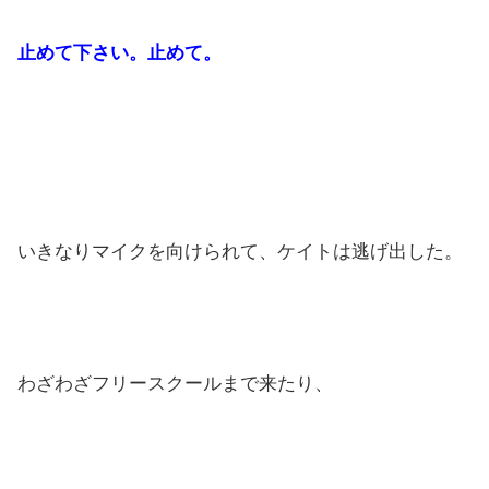
止めて下さい。止めて。
いきなりマイクを向けられて、ケイトは逃げ出した。
わざわざフリースクールまで来たり、