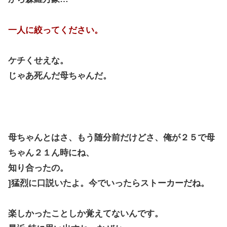
一人に絞ってください。
ケチくせえな。
じゃあ死んだ母ちゃんだ。
母ちゃんとはさ、もう随分前だけどさ、俺が２５で母
ちゃん２１ん時にね、
知り合ったの。
]猛烈に口説いたよ。今でいったらストーカーだね。
楽しかったことしか覚えてないんです。