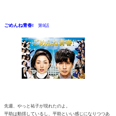
ごめんね青春!
第9話
先週、やっと祐子が現れたのよ。
平助は動揺しているし、平助といい感じになりつつあ