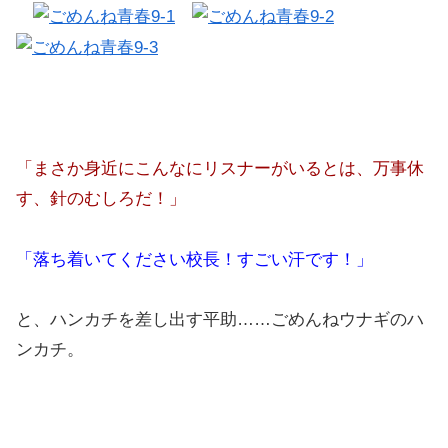
「まさか身近にこんなにリスナーがいるとは、万事休
す、針のむしろだ！」
「落ち着いてください校長！すごい汗です！」
と、ハンカチを差し出す平助……ごめんねウナギのハ
ンカチ。