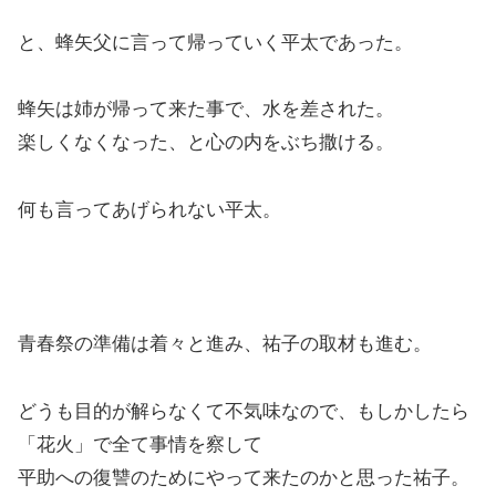
と、蜂矢父に言って帰っていく平太であった。
蜂矢は姉が帰って来た事で、水を差された。
楽しくなくなった、と心の内をぶち撒ける。
何も言ってあげられない平太。
青春祭の準備は着々と進み、祐子の取材も進む。
どうも目的が解らなくて不気味なので、もしかしたら
「花火」で全て事情を察して
平助への復讐のためにやって来たのかと思った祐子。