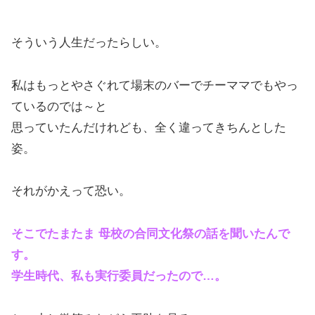
そういう人生だったらしい。
私はもっとやさぐれて場末のバーでチーママでもやっ
ているのでは～と
思っていたんだけれども、全く違ってきちんとした
姿。
それがかえって恐い。
そこでたまたま 母校の合同文化祭の話を聞いたんで
す。
学生時代、私も実行委員だったので…。