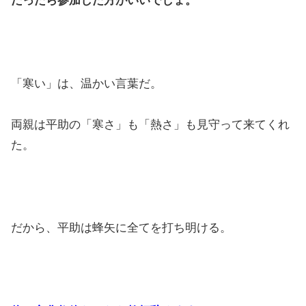
だったら参加した方がいいでしょ。
「寒い」は、温かい言葉だ。
両親は平助の「寒さ」も「熱さ」も見守って来てくれ
た。
だから、平助は蜂矢に全てを打ち明ける。