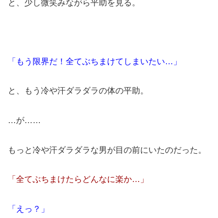
と、少し微笑みながら平助を見る。
「もう限界だ！全てぶちまけてしまいたい…」
と、もう冷や汗ダラダラの体の平助。
…が……
もっと冷や汗ダラダラな男が目の前にいたのだった。
「全てぶちまけたらどんなに楽か…」
「えっ？」