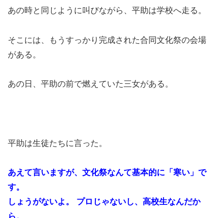
あの時と同じように叫びながら、平助は学校へ走る。
そこには、もうすっかり完成された合同文化祭の会場
がある。
あの日、平助の前で燃えていた三女がある。
平助は生徒たちに言った。
あえて言いますが、文化祭なんて基本的に「寒い」で
す。
しょうがないよ。 プロじゃないし、高校生なんだか
ら。