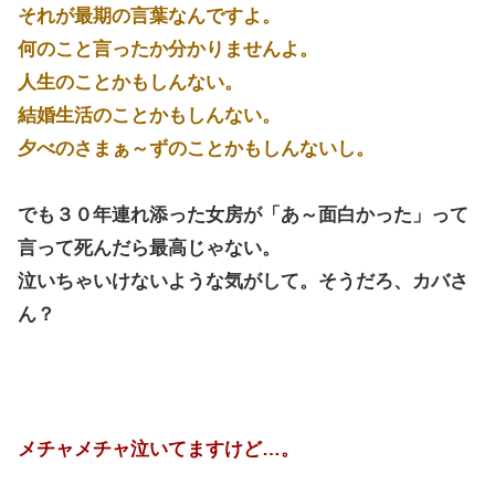
それが最期の言葉なんですよ。
何のこと言ったか分かりませんよ。
人生のことかもしんない。
結婚生活のことかもしんない。
夕べのさまぁ～ずのことかもしんないし。
でも３０年連れ添った女房が「あ～面白かった」って
言って死んだら最高じゃない。
泣いちゃいけないような気がして。そうだろ、カバさ
ん？
メチャメチャ泣いてますけど…。