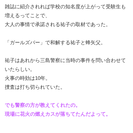
雑誌に紹介されれば学校の知名度が上がって受験生も
増えるってことで、
大人の事情で承諾される祐子の取材であった。
「ガールズバー」で和解する祐子と蜂矢父。
祐子はあれから三島警察に当時の事件を問い合わせて
いたらしい。
火事の時効は10年。
捜査は打ち切られていた。
でも警察の方が教えてくれたの。
現場に花火の燃えカスが落ちてたんだよって。