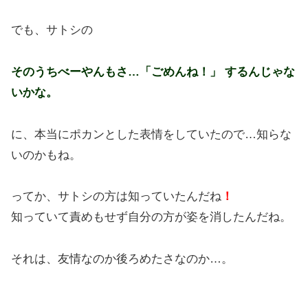
でも、サトシの
そのうちべーやんもさ…「ごめんね！」 するんじゃな
いかな。
に、本当にポカンとした表情をしていたので…知らな
いのかもね。
ってか、サトシの方は知っていたんだね
！
知っていて責めもせず自分の方が姿を消したんだね。
それは、友情なのか後ろめたさなのか…。