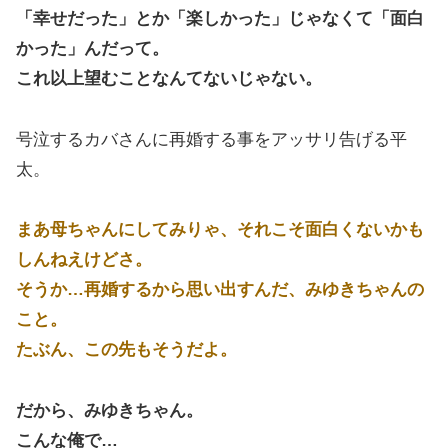
「幸せだった」とか「楽しかった」じゃなくて「面白
かった」んだって。
これ以上望むことなんてないじゃない。
号泣するカバさんに再婚する事をアッサリ告げる平
太。
まあ母ちゃんにしてみりゃ、それこそ面白くないかも
しんねえけどさ。
そうか…再婚するから思い出すんだ、みゆきちゃんの
こと。
たぶん、この先もそうだよ。
だから、みゆきちゃん。
こんな俺で…