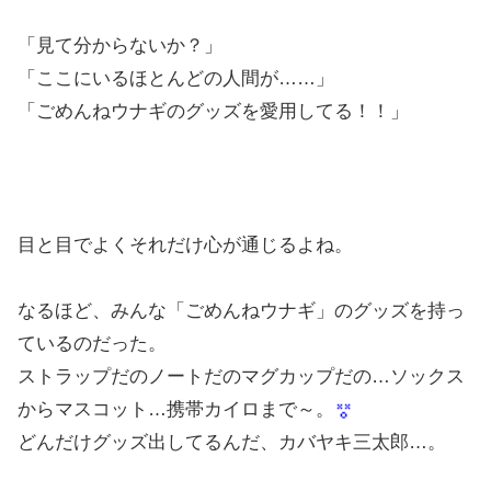
「見て分からないか？」
「ここにいるほとんどの人間が……」
「ごめんねウナギのグッズを愛用してる！！」
目と目でよくそれだけ心が通じるよね。
なるほど、みんな「ごめんねウナギ」のグッズを持っ
ているのだった。
ストラップだのノートだのマグカップだの…ソックス
からマスコット…携帯カイロまで～。
どんだけグッズ出してるんだ、カバヤキ三太郎…。