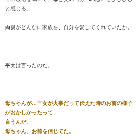
と感じる。
両親がどんなに家族を、自分を愛してくれていたか。
平太は言ったのだ。
母ちゃんが…三女が火事だって伝えた時のお前の様子
がおかしかったって
言うんだ。
母ちゃん、お前を信じてた。