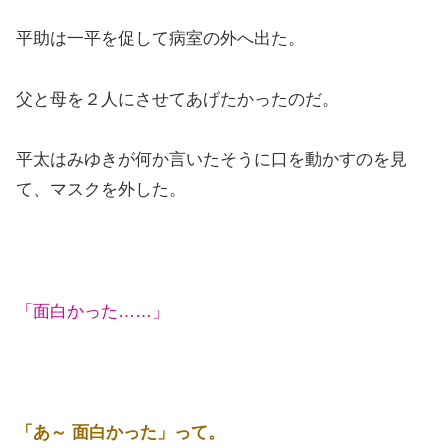
平助は一平を促して病室の外へ出た。
父と母を２人にさせてあげたかったのだ。
平太はみゆきが何か言いたそうに口を動かすのを見
て、マスクを外した。
「面白かった……」
「あ～ 面白かった」って。