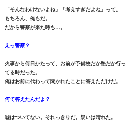
「そんなわけないよね」「考えすぎだよね」って。
もちろん、俺もだ。
だから警察が来た時も…。
えっ警察？
火事から何日かたって、お前が予備校だか塾だか行っ
てる時だった。
俺はお前に代わって聞かれたことに答えただけだ。
何て答えたんだよ？
嘘はついてない。それっきりだ。疑いは晴れた。