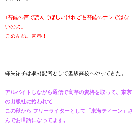
↑菩薩の声で読んでほしいけれども菩薩のナレではな
いのよ。
ごめんね。青春！
蜂矢祐子は取材記者として聖駿高校へやってきた。
アルバイトしながら通信で高卒の資格を取って、東京
の出版社に拾われて…
この秋から フリーライターとして「東海ティーン」さ
んでお世話になってます。