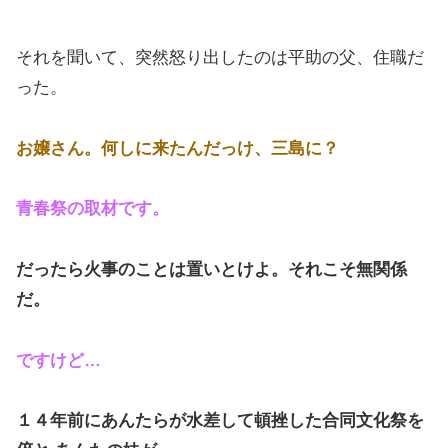
それを聞いて、突然怒り出したのは平助の父、住職だ
った。
お嬢さん。何しに来たんだっけ、三島に？
青春祭の取材です。
だったら火事のことは置いとけよ。それこそ無関係
だ。
ですけど…
１４年前にあんたらが水差して頓挫した合同文化祭を