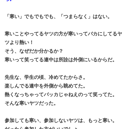
「寒い」でもでもでも、「つまらなく」はない。
寒いことやってるヤツの方が寒いってバカにしてるヤ
ツより熱い！
そう、なぜだか分かるか？
寒いって笑ってる連中は所詮は外側にいるからだ。
先生な、学生の頃、冷めてたからさ。
楽しんでる連中を外側から眺めてた。
熱くなっちゃってバッカじゃねえのって笑ってた。
そんな寒いヤツだった。
参加しても寒い、参加しないヤツは、もっと寒い。