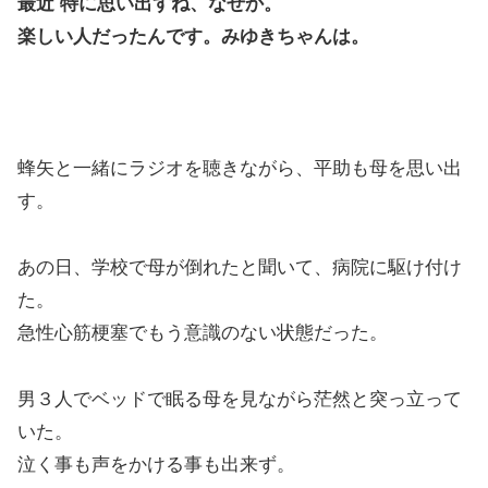
最近 特に思い出すね、なぜか。
楽しい人だったんです。みゆきちゃんは。
蜂矢と一緒にラジオを聴きながら、平助も母を思い出
す。
あの日、学校で母が倒れたと聞いて、病院に駆け付け
た。
急性心筋梗塞でもう意識のない状態だった。
男３人でベッドで眠る母を見ながら茫然と突っ立って
いた。
泣く事も声をかける事も出来ず。