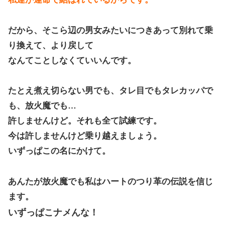
だから、そこら辺の男女みたいにつきあって別れて乗
り換えて、より戻して
なんてことしなくていいんです。
たとえ煮え切らない男でも、タレ目でもタレカッパで
も、放火魔でも…
許しませんけど。それも全て試練です。
今は許しませんけど乗り越えましょう。
いずっぱこの名にかけて。
あんたが放火魔でも私はハートのつり革の伝説を信じ
ます。
いずっぱこナメんな！