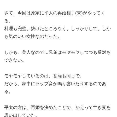
さて、今回は原家に平太の再婚相手(未)がやってく
る。
料理も完璧、抜けたところなく、しっかりして、しか
も気のいい女性なのだった。
しかも、美人なので…兄弟はモヤモヤしつつも反対も
できない。
モヤモヤしているのは、菩薩も同じで。
だから、家中にラップ音が鳴り響いたりするのであ
る。
平太の方は、再婚を決めたことで、かえって亡き妻を
思い出していた。