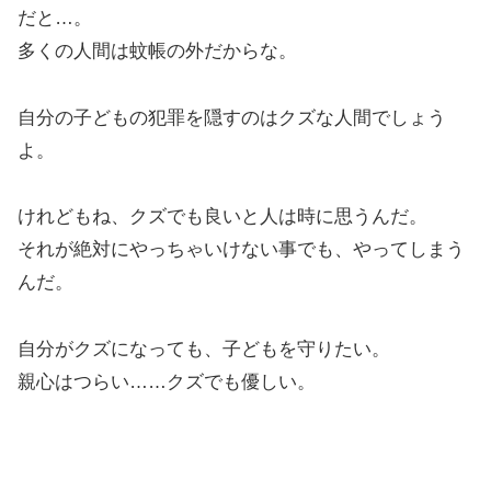
だと…。
多くの人間は蚊帳の外だからな。
自分の子どもの犯罪を隠すのはクズな人間でしょう
よ。
けれどもね、クズでも良いと人は時に思うんだ。
それが絶対にやっちゃいけない事でも、やってしまう
んだ。
自分がクズになっても、子どもを守りたい。
親心はつらい……クズでも優しい。