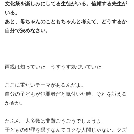
文化祭を楽しみにしてる生徒がいる。信頼する先生が
いる。
あと、母ちゃんのこともちゃんと考えて、どうするか
自分で決めなさい。
両親は知っていた。うすうす気づいていた。
ここに重たいテーマがあるんだよ。
自分の子どもが犯罪者だと気付いた時、それを訴える
か否か。
たぶん、大多数は非難ごうごうでしょうよ。
子どもの犯罪を隠すなんてロクな人間じゃない、クズ