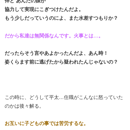
倅と あんたの妹が
協力して実現にこぎつけたんだよ。
もう少しだっていうのによ、また水差すつもりか？
だから私達は無関係なんです。火事とは…。
だったらそう言やあよかったんだよ、あん時！
姿くらます前に逃げたから疑われたんじゃないの？
この時に、どうして平太…住職がこんなに怒っていた
のかは後々解る。
お互いに子どもの事では苦労するな。