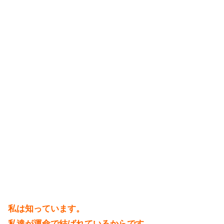
私は知っています。
私達が運命で結ばれているからです。