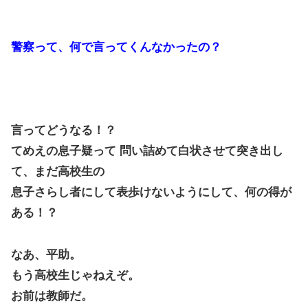
警察って、何で言ってくんなかったの？
言ってどうなる！？
てめえの息子疑って 問い詰めて白状させて突き出し
て、まだ高校生の
息子さらし者にして表歩けないようにして、何の得が
ある！？
なあ、平助。
もう高校生じゃねえぞ。
お前は教師だ。