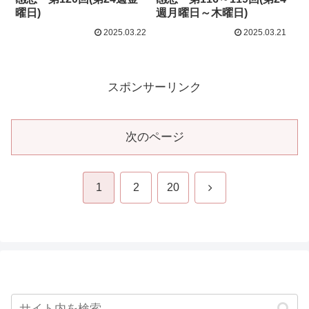
曜日)
週月曜日～木曜日)
2025.03.22
2025.03.21
スポンサーリンク
次のページ
次
1
2
20
へ