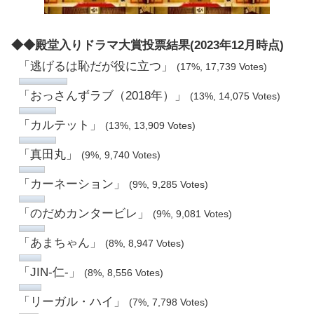
◆◆殿堂入りドラマ大賞投票結果(2023年12月時点)
「逃げるは恥だが役に立つ」
(17%, 17,739 Votes)
「おっさんずラブ（2018年）」
(13%, 14,075 Votes)
「カルテット」
(13%, 13,909 Votes)
「真田丸」
(9%, 9,740 Votes)
「カーネーション」
(9%, 9,285 Votes)
「のだめカンタービレ」
(9%, 9,081 Votes)
「あまちゃん」
(8%, 8,947 Votes)
「JIN-仁-」
(8%, 8,556 Votes)
「リーガル・ハイ」
(7%, 7,798 Votes)