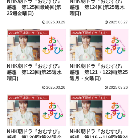
NHK朝ドラ『おむすび』
NHK朝ドラ『おむすび』
感想 第125回最終回(第
感想 第124回(第25週木
25週金曜日)
曜日)
2025.03.29
2025.03.27
2024年下期朝ドラ「おむすび」感想
2024年下期朝ドラ「おむすび」感想
NHK朝ドラ『おむすび』
NHK朝ドラ『おむすび』
感想 第123回(第25週水
感想 第121・122回(第25
曜日)
週月・火曜日)
2025.03.26
2025.03.26
2024年下期朝ドラ「おむすび」感想
2024年下期朝ドラ「おむすび」感想
NHK朝ドラ『おむすび』
NHK朝ドラ『おむすび』
感想 第120回(第24週金
感想 第116～119回(第24