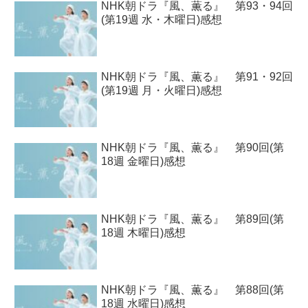
NHK朝ドラ『風、薫る』 第93・94回
(第19週 水・木曜日)感想
NHK朝ドラ『風、薫る』 第91・92回
(第19週 月・火曜日)感想
NHK朝ドラ『風、薫る』 第90回(第
18週 金曜日)感想
NHK朝ドラ『風、薫る』 第89回(第
18週 木曜日)感想
NHK朝ドラ『風、薫る』 第88回(第
18週 水曜日)感想