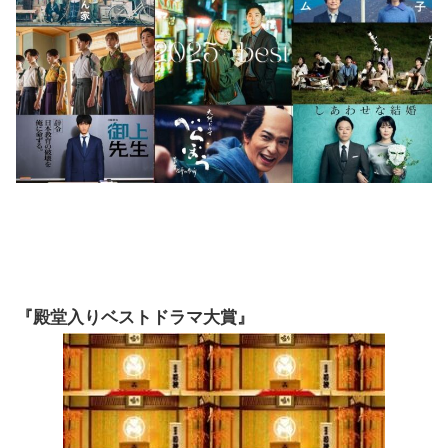
『殿堂入りベストドラマ大賞』