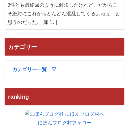
3件とも最終回のように解決したけれど、だからこ
そ絶対にこれからどんどん混乱してくるよねぇ…と
思うのだった。 麻 […]
カテゴリー
カテゴリー一覧 ▽
ranking
にほんブログ村フォロー