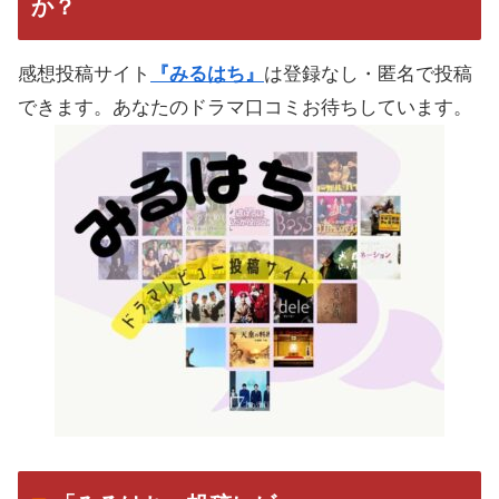
か？
感想投稿サイト
『みるはち』
は登録なし・匿名で投稿
できます。あなたのドラマ口コミお待ちしています。