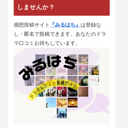
しませんか？
感想投稿サイト
『みるはち』
は登録な
し・匿名で投稿できます。あなたのドラ
マ口コミお待ちしています。