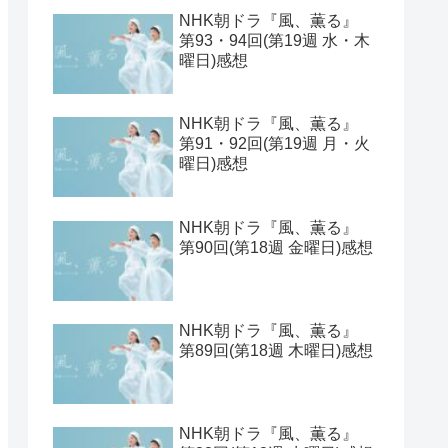
NHK朝ドラ『風、薫る』
第93・94回(第19週 水・木
曜日)感想
NHK朝ドラ『風、薫る』
第91・92回(第19週 月・火
曜日)感想
NHK朝ドラ『風、薫る』
第90回(第18週 金曜日)感想
NHK朝ドラ『風、薫る』
第89回(第18週 木曜日)感想
NHK朝ドラ『風、薫る』