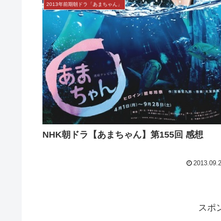
2013年前期朝ドラ「あまちゃん」
NHK朝ドラ【あまちゃん】第155回 感想
2013.09.
スポ