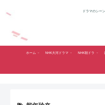
ドラマのシーン
ホーム
NHK大河ドラマ
NHK朝ドラ