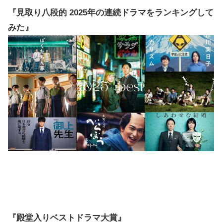
『見取り八段的 2025年の連続ドラマをランキングして
みた』
『殿堂入りベストドラマ大賞』