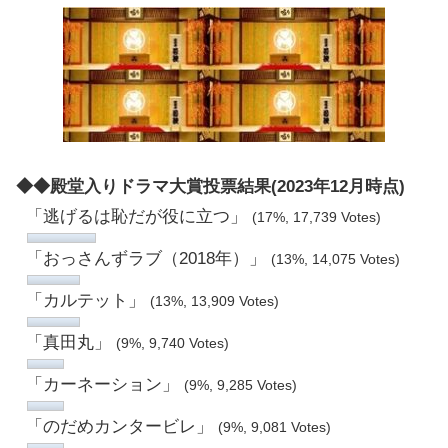
◆◆殿堂入りドラマ大賞投票結果(2023年12月時点)
「逃げるは恥だが役に立つ」
(17%, 17,739 Votes)
「おっさんずラブ（2018年）」
(13%, 14,075 Votes)
「カルテット」
(13%, 13,909 Votes)
「真田丸」
(9%, 9,740 Votes)
「カーネーション」
(9%, 9,285 Votes)
「のだめカンタービレ」
(9%, 9,081 Votes)