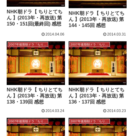
NHK朝ドラ【 ちりとてち
NHK朝ドラ【 ちりとてち
ん 】(2013年・再放送) 第
ん 】(2013年・再放送) 第
150・151回(最終回) 感想
144・145回 感想
2014.04.06
2014.03.31
2007年後期朝ドラ「ちりとてちん」感想
2007年後期朝ドラ「ちりとてちん」感想
NHK朝ドラ【 ちりとてち
NHK朝ドラ【 ちりとてち
ん 】(2013年・再放送) 第
ん 】(2013年・再放送) 第
138・139回 感想
136・137回 感想
2014.03.24
2014.03.23
2007年後期朝ドラ「ちりとてちん」感想
2007年後期朝ドラ「ちりとてちん」感想