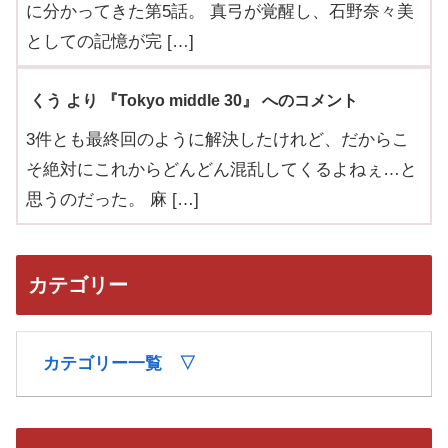
に分かってきた第5話。 真弓が覚醒し、石野奈々美
としての記憶が完 […]
くう より 『Tokyo middle 30』 へのコメント
3件とも最終回のように解決したけれど、だからこ
そ絶対にこれからどんどん混乱してくるよねぇ…と
思うのだった。 麻 […]
カテゴリー
カテゴリー一覧 ▽