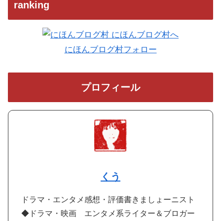
ranking
にほんブログ村フォロー
プロフィール
くう
ドラマ・エンタメ感想・評価書きましょーニスト
◆ドラマ・映画 エンタメ系ライター＆ブロガー