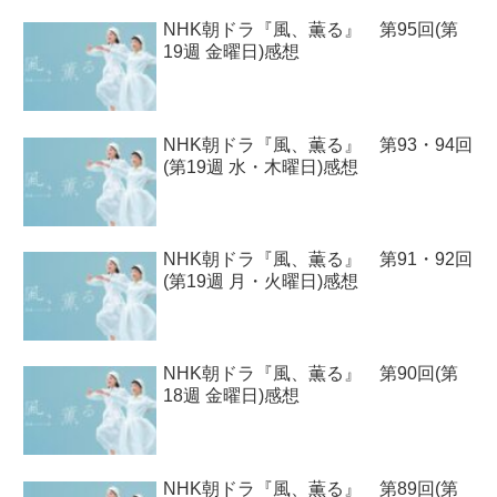
NHK朝ドラ『風、薫る』 第95回(第
19週 金曜日)感想
NHK朝ドラ『風、薫る』 第93・94回
(第19週 水・木曜日)感想
NHK朝ドラ『風、薫る』 第91・92回
(第19週 月・火曜日)感想
NHK朝ドラ『風、薫る』 第90回(第
18週 金曜日)感想
NHK朝ドラ『風、薫る』 第89回(第