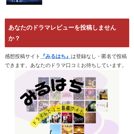
あなたのドラマレビューを投稿しません
か？
感想投稿サイト
『みるはち』
は登録なし・匿名で投稿
できます。あなたのドラマ口コミお待ちしています。