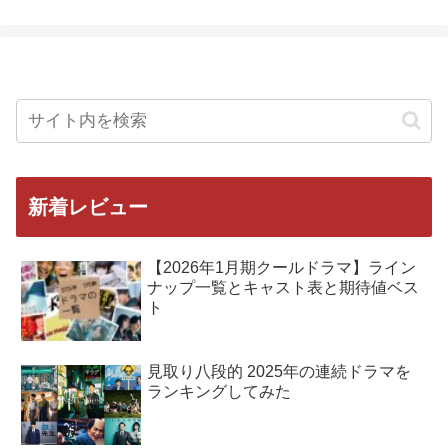
新着レビュー
【2026年1月期クールドラマ】ライン
ナップ一覧とキャスト表と期待値ベス
ト
見取り八段的 2025年の連続ドラマを
ランキングしてみた