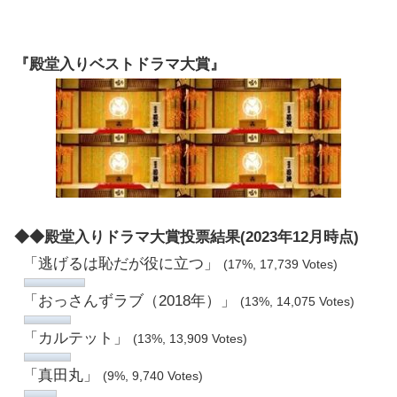
『殿堂入りベストドラマ大賞』
◆◆殿堂入りドラマ大賞投票結果(2023年12月時点)
「逃げるは恥だが役に立つ」
(17%, 17,739 Votes)
「おっさんずラブ（2018年）」
(13%, 14,075 Votes)
「カルテット」
(13%, 13,909 Votes)
「真田丸」
(9%, 9,740 Votes)