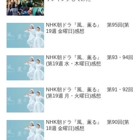
NHK朝ドラ『風、薫る』 第95回(第
19週 金曜日)感想
NHK朝ドラ『風、薫る』 第93・94回
(第19週 水・木曜日)感想
NHK朝ドラ『風、薫る』 第91・92回
(第19週 月・火曜日)感想
NHK朝ドラ『風、薫る』 第90回(第
18週 金曜日)感想