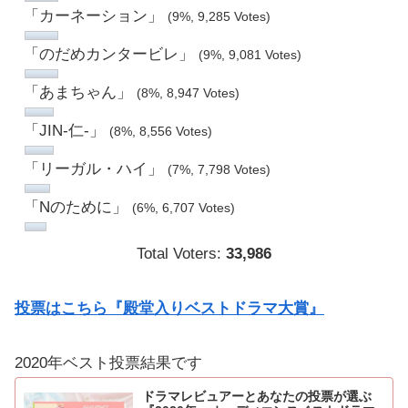
「カーネーション」
(9%, 9,285 Votes)
「のだめカンタービレ」
(9%, 9,081 Votes)
「あまちゃん」
(8%, 8,947 Votes)
「JIN-仁-」
(8%, 8,556 Votes)
「リーガル・ハイ」
(7%, 7,798 Votes)
「Nのために」
(6%, 6,707 Votes)
Total Voters:
33,986
投票はこちら『殿堂入りベストドラマ大賞』
2020年ベスト投票結果です
ドラマレビュアーとあなたの投票が選ぶ