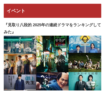
イベント
『見取り八段的 2025年の連続ドラマをランキングして
みた』