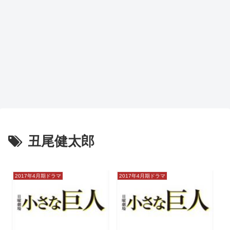
丑尾健太郎
2017年4月期ドラマ
2017年4月期ドラマ