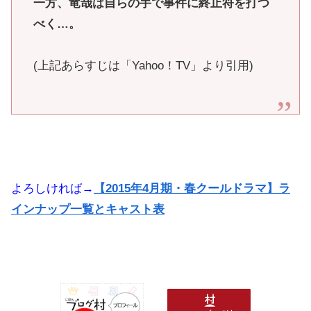
一方、竜哉は自らの手で事件に終止符を打つ
べく…。
(上記あらすじは「Yahoo！TV」より引用)
よろしければ→
【2015年4月期・春クールドラマ】ラ
インナップ一覧とキャスト表