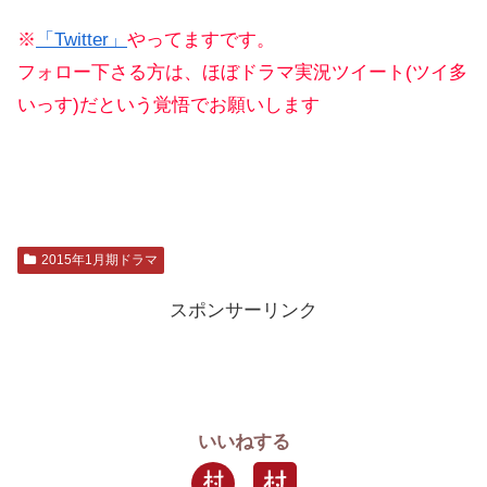
※
「Twitter」
やってますです。
フォロー下さる方は、ほぼドラマ実況ツイート(ツイ多
いっす)だという覚悟でお願いします
2015年1月期ドラマ
スポンサーリンク
いいねする