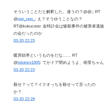
そういうことだと解釈した。違うの？@@;; RT
@
non_non_
: え？そうゆうことなの？
RT@kukucooo: 金時計会は惨殺事件の被害者遺族
の会だったのか
03-20 22:23
暖房効率というものをだな…… RT
@
tototoro1005
: てかドア閉めようよ、樹里ちゃん
03-20 22:23
殺せ？って？イクオっちを殺せって言ったの
か？
03-20 22:29