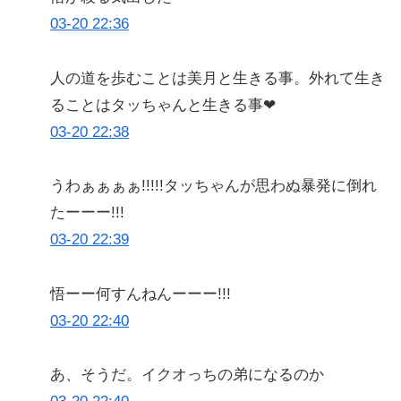
03-20 22:36
人の道を歩むことは美月と生きる事。外れて生き
ることはタッちゃんと生きる事❤
03-20 22:38
うわぁぁぁぁ!!!!!タッちゃんが思わぬ暴発に倒れ
たーーー!!!
03-20 22:39
悟ーー何すんねんーーー!!!
03-20 22:40
あ、そうだ。イクオっちの弟になるのか