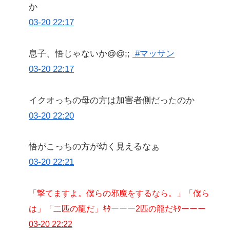
か
03-20 22:17
息子、悟じゃないか@@;;
#マッサン
03-20 22:17
イクオっちの母の方は加害者側だったのか
03-20 22:20
悟がこっちの方が幼く見えるなぁ
03-20 22:21
「撃てますよ。僕らの邪魔をするなら。」「僕ら
は」「二匹の龍だ」ｷﾀーーー2匹の龍だｷﾀーーー
03-20 22:22