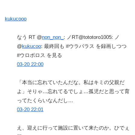
kukucooo
なう RT @
non_non_
: ノRT@tototoro1005: ノ
@
kukucoo
: 最終回も #ウラバラス を録画しつつ
#ウロボロス を見る
03-20 22:00
「本当に忘れていたんだな。私はキミの父親だ
よ」そりゃ…忘れてるでしょ…孤児だと思って育
ってたくらいなんだし…
03-20 22:01
え、迎えに行って施設に置いて来たのか。ひでぇ