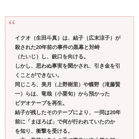
イクオ（生田斗真）は、結子（広末涼子）が
殺された20年前の事件の黒幕と対峙
（たいじ）し、銃口を向ける。
しかし、思わぬ事実を聞かされ、引き金を引
くことができない。
同じころ、美月（上野樹里）や蝶野（滝藤賢
一）らは、竜哉（小栗旬）から預かった
ビデオテープを再生。
結子が残したそのテープにより、一同は20年
前に「まほろば」で何が行われていたのか
を知り、衝撃を受ける。