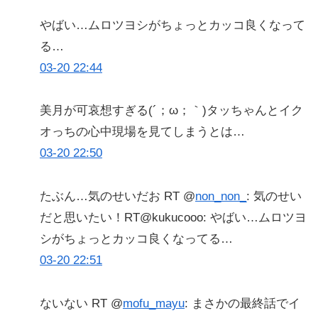
やばい…ムロツヨシがちょっとカッコ良くなって
る…
03-20 22:44
美月が可哀想すぎる(´；ω；｀)タッちゃんとイク
オっちの心中現場を見てしまうとは…
03-20 22:50
たぶん…気のせいだお RT @
non_non_
: 気のせい
だと思いたい！RT@kukucooo: やばい…ムロツヨ
シがちょっとカッコ良くなってる…
03-20 22:51
ないない RT @
mofu_mayu
: まさかの最終話でイ