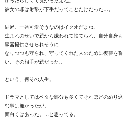
かったらしくて良かったよね。
彼女の罪は射撃が下手だってことだけだった…。
結局、一番可愛そうなのはイクオだよね。
生まれのせいで親から嫌われて捨てられ、自分自身も
臓器提供させられそうに
なりつつも守られ、守ってくれた人のために復讐を誓
い、その相手が親だった…
という、何その人生。
ドラマとしてはベタな部分も多くてそれほどのめり込
む事は無かったが、
面白くはあった。…と思ってる。