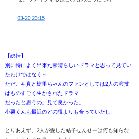
03-20 23:15
【総括】
別に特によく出来た素晴らしいドラマと思って見てい
たわけではなく～…
ただ、斗真と樹里ちゃんのファンとしては2人の演技
はものすごく生かされたドラマ
だったと思うの。見て良かった。
小栗くんも最近のどの役よりも合っていたし。
とりあえず、2人が愛した結子せんせーは何も知らな