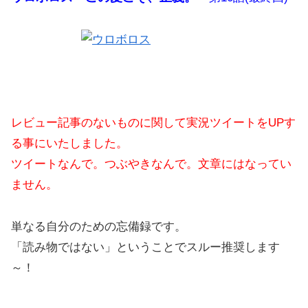
レビュー記事のないものに関して実況ツイートをUPす
る事にいたしました。
ツイートなんで。つぶやきなんで。文章にはなってい
ません。
単なる自分のための忘備録です。
「読み物ではない」ということでスルー推奨します
～！