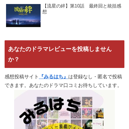
【流星の絆】第10話 最終回と統括感
想
あなたのドラマレビューを投稿しません
か？
感想投稿サイト
『みるはち』
は登録なし・匿名で投稿
できます。あなたのドラマ口コミお待ちしています。