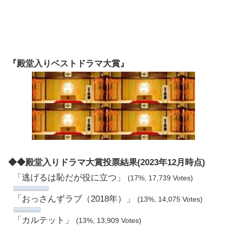
『殿堂入りベストドラマ大賞』
◆◆殿堂入りドラマ大賞投票結果(2023年12月時点)
「逃げるは恥だが役に立つ」
(17%, 17,739 Votes)
「おっさんずラブ（2018年）」
(13%, 14,075 Votes)
「カルテット」
(13%, 13,909 Votes)