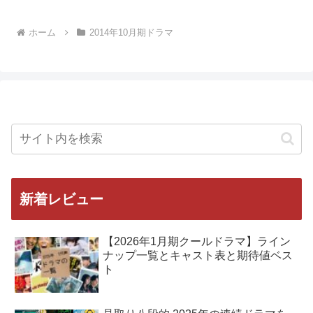
ホーム
2014年10月期ドラマ
新着レビュー
【2026年1月期クールドラマ】ライン
ナップ一覧とキャスト表と期待値ベス
ト