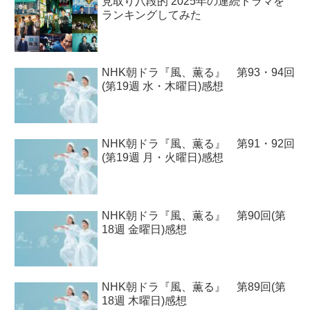
見取り八段的 2025年の連続ドラマを
ランキングしてみた
NHK朝ドラ『風、薫る』 第93・94回
(第19週 水・木曜日)感想
NHK朝ドラ『風、薫る』 第91・92回
(第19週 月・火曜日)感想
NHK朝ドラ『風、薫る』 第90回(第
18週 金曜日)感想
NHK朝ドラ『風、薫る』 第89回(第
18週 木曜日)感想