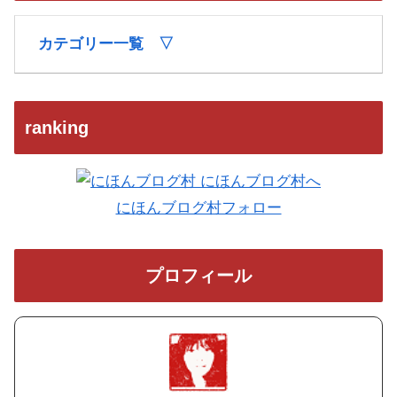
カテゴリー一覧 ▽
ranking
にほんブログ村フォロー
プロフィール