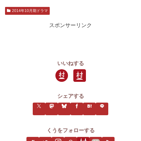
2014年10月期ドラマ
スポンサーリンク
いいねする
シェアする
くうをフォローする