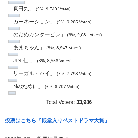
「真田丸」
(9%, 9,740 Votes)
「カーネーション」
(9%, 9,285 Votes)
「のだめカンタービレ」
(9%, 9,081 Votes)
「あまちゃん」
(8%, 8,947 Votes)
「JIN-仁-」
(8%, 8,556 Votes)
「リーガル・ハイ」
(7%, 7,798 Votes)
「Nのために」
(6%, 6,707 Votes)
Total Voters:
33,986
投票はこちら『殿堂入りベストドラマ大賞』