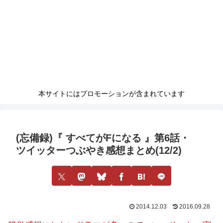
本サイトにはプロモーションが含まれています
(忘備録)『 すべてがFになる 』第6話・
ツイッターつぶやき感想まとめ(12/2)
2014.12.03
2016.09.28