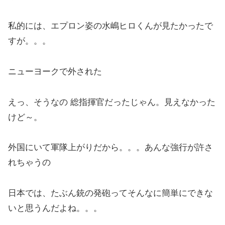
私的には、エプロン姿の水嶋ヒロくんが見たかったで
すが。。。
ニューヨークで外された
えっ、そうなの 総指揮官だったじゃん。見えなかった
けど～。
外国にいて軍隊上がりだから。。。あんな強行が許さ
れちゃうの
日本では、たぶん銃の発砲ってそんなに簡単にできな
いと思うんだよね。。。