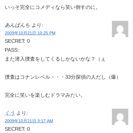
いっそ完全にコメディなら笑い倒すのに。
あんぱんち
より:
2009年10月21日 10:25 PM
SECRET: 0
PASS:
また潜入捜査をしてくるしかないかな？（ぇ
捜査はコナンレベル・・・33分探偵の人だし（爆）
完全に笑いを楽しむドラマみたい。
くう
より:
2009年10月21日 3:17 AM
SECRET: 0