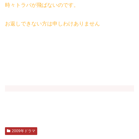
時々トラバが飛ばないのです。
お返しできない方は申しわけありません
2009年ドラマ