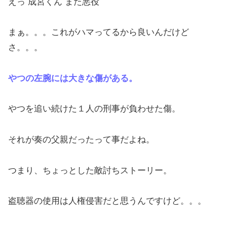
えっ 成宮くん また悪役
まぁ。。。これがハマってるから良いんだけど
さ。。。
やつの左腕には大きな傷がある。
やつを追い続けた１人の刑事が負わせた傷。
それが奏の父親だったって事だよね。
つまり、ちょっとした敵討ちストーリー。
盗聴器の使用は人権侵害だと思うんですけど。。。