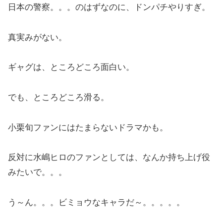
日本の警察。。。のはずなのに、ドンパチやりすぎ。
真実みがない。
ギャグは、ところどころ面白い。
でも、ところどころ滑る。
小栗旬ファンにはたまらないドラマかも。
反対に水嶋ヒロのファンとしては、なんか持ち上げ役
みたいで。。。
う～ん。。。ビミョウなキャラだ～。。。。。