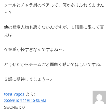
クールとチャラ男のペアって、何かありふれてません
～？
他の登場人物も悪くないんですが、１話目に限って言
えば
存在感が軽すぎなんですよね～。
どうせだからチームごと面白く動いてほしいですね。
２話に期待しましょう～♪
rosa_rugos
より:
2009年10月22日 10:56 AM
SECRET: 0