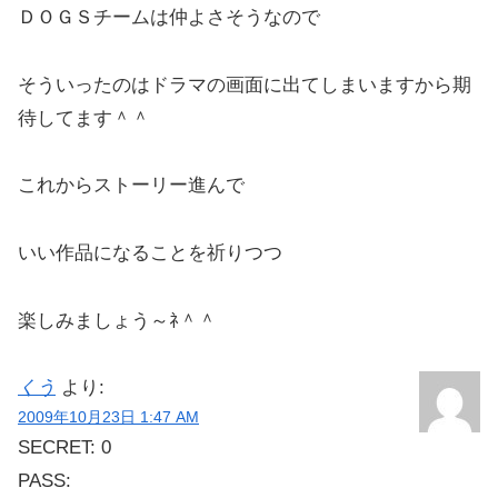
ＤＯＧＳチームは仲よさそうなので
そういったのはドラマの画面に出てしまいますから期
待してます＾＾
これからストーリー進んで
いい作品になることを祈りつつ
楽しみましょう～ﾈ＾＾
くう
より:
2009年10月23日 1:47 AM
SECRET: 0
PASS: