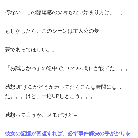
何なの、この臨場感の欠片もない始まり方は。。。
もしかしたら、このシーンは主人公の夢
夢であってほしい。。。
「お試しかっ」
の途中で、いつの間にか寝てた。。。
感想UPするかどうか迷ってたらこんな時間になっ
た。。。けど、一応UPしとこう。。。
感想って言うか、メモだけど～
彼女の記憶が回復すれば、必ず事件解決の手がかりを