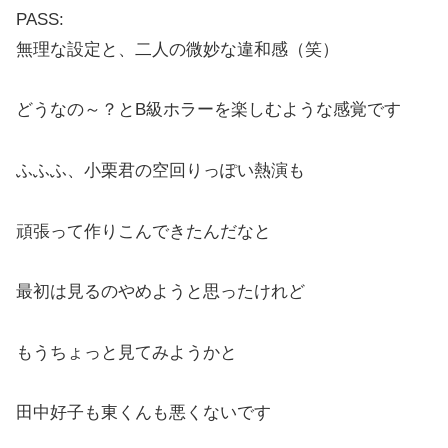
PASS:
無理な設定と、二人の微妙な違和感（笑）
どうなの～？とB級ホラーを楽しむような感覚です
ふふふ、小栗君の空回りっぽい熱演も
頑張って作りこんできたんだなと
最初は見るのやめようと思ったけれど
もうちょっと見てみようかと
田中好子も東くんも悪くないです