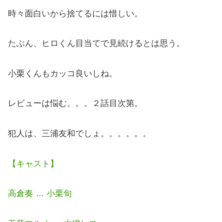
時々面白いから捨てるには惜しい。
たぶん、ヒロくん目当てで見続けるとは思う。
小栗くんもカッコ良いしね。
レビューは悩む。。。２話目次第。
犯人は、三浦友和でしょ。。。。。。
【キャスト】
高倉奏 … 小栗旬