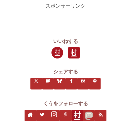
スポンサーリンク
いいねする
シェアする
くうをフォローする