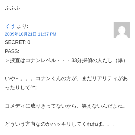
ふふふ
くう
より:
2009年10月21日 11:37 PM
SECRET: 0
PASS:
＞捜査はコナンレベル・・・33分探偵の人だし（爆）
いや～。。。コナンくんの方が、まだリアリティがあ
ったりして^^;
コメディに成りきってないから、笑えないんだよね。
どういう方向なのかハッキリしてくれれば。。。