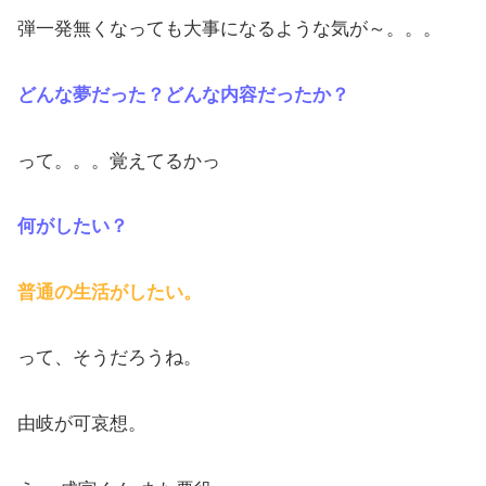
弾一発無くなっても大事になるような気が～。。。
どんな夢だった？どんな内容だったか？
って。。。覚えてるかっ
何がしたい？
普通の生活がしたい。
って、そうだろうね。
由岐が可哀想。