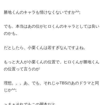
勝地くんのキャラも情けなくないですか^^;
でも、本当はあの位がヒロくんのキャラとしては良い
のかも。
だとしたら、小栗くんは若すぎなんですよね。
もっと大人が小栗くんの位置で、ヒロくんが勝地くん
の位置って言うのが
理想。。。あ、でも、それじゃTBSのあのドラマと同
じか^^;
＞まぁそれでもこの脚本だと