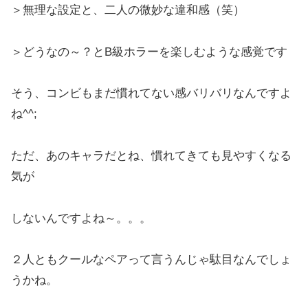
＞無理な設定と、二人の微妙な違和感（笑）
＞どうなの～？とB級ホラーを楽しむような感覚です
そう、コンビもまだ慣れてない感バリバリなんですよ
ね^^;
ただ、あのキャラだとね、慣れてきても見やすくなる
気が
しないんですよね～。。。
２人ともクールなペアって言うんじゃ駄目なんでしょ
うかね。