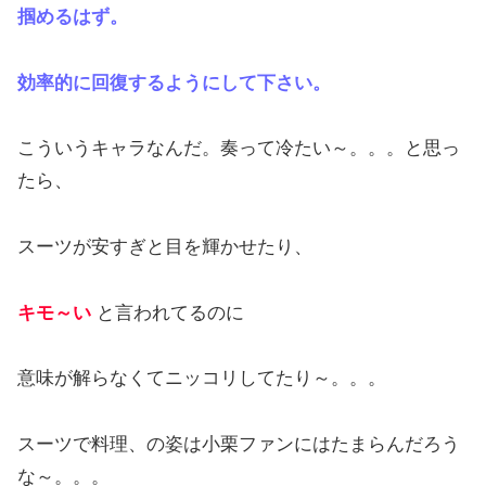
掴めるはず。
効率的に回復するようにして下さい。
こういうキャラなんだ。奏って冷たい～。。。と思っ
たら、
スーツが安すぎと目を輝かせたり、
キモ～い
と言われてるのに
意味が解らなくてニッコリしてたり～。。。
スーツで料理、の姿は小栗ファンにはたまらんだろう
な～。。。