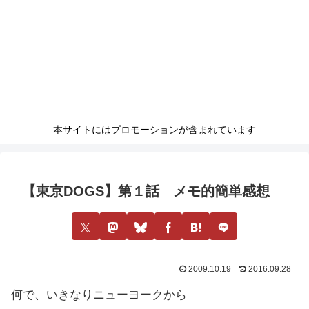
本サイトにはプロモーションが含まれています
【東京DOGS】第１話 メモ的簡単感想
2009.10.19
2016.09.28
何で、いきなりニューヨークから