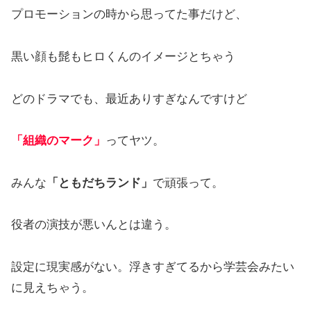
プロモーションの時から思ってた事だけど、
黒い顔も髭もヒロくんのイメージとちゃう
どのドラマでも、最近ありすぎなんですけど
「組織のマーク」
ってヤツ。
みんな
「ともだちランド」
で頑張って。
役者の演技が悪いんとは違う。
設定に現実感がない。浮きすぎてるから学芸会みたい
に見えちゃう。