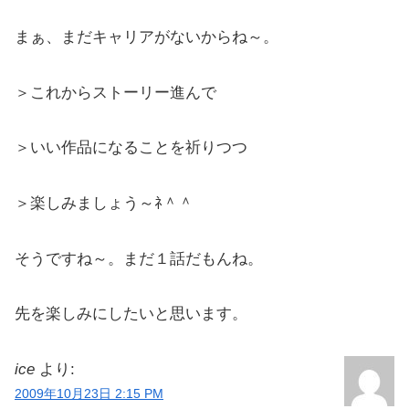
まぁ、まだキャリアがないからね～。
＞これからストーリー進んで
＞いい作品になることを祈りつつ
＞楽しみましょう～ﾈ＾＾
そうですね～。まだ１話だもんね。
先を楽しみにしたいと思います。
ice
より:
2009年10月23日 2:15 PM