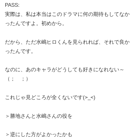
PASS:
実際は、私は本当はこのドラマに何の期待もしてなか
ったんですよ。初めから。
だから、ただ水嶋ヒロくんを見られれば、それで良か
ったんです。
なのに、あのキャラがどうしても好きになれない～
（； ；）
これじゃ見どころが全くないです(>_<)
＞勝地さんと水嶋さんの役を
＞逆にした方がよかったかも