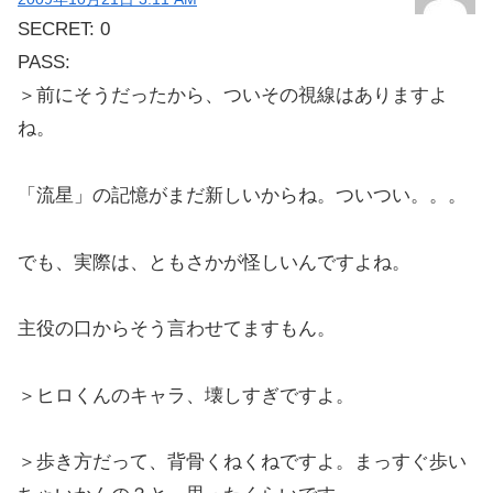
SECRET: 0
PASS:
＞前にそうだったから、ついその視線はありますよ
ね。
「流星」の記憶がまだ新しいからね。ついつい。。。
でも、実際は、ともさかが怪しいんですよね。
主役の口からそう言わせてますもん。
＞ヒロくんのキャラ、壊しすぎですよ。
＞歩き方だって、背骨くねくねですよ。まっすぐ歩い