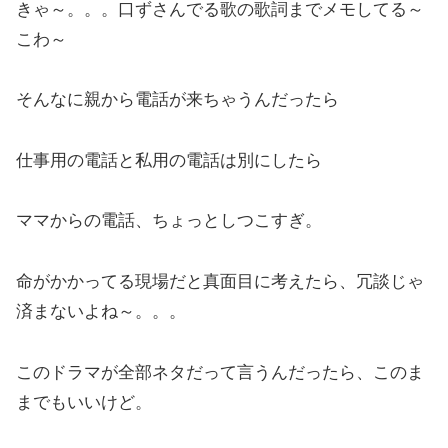
きゃ～。。。口ずさんでる歌の歌詞までメモしてる～
こわ～
そんなに親から電話が来ちゃうんだったら
仕事用の電話と私用の電話は別にしたら
ママからの電話、ちょっとしつこすぎ。
命がかかってる現場だと真面目に考えたら、冗談じゃ
済まないよね～。。。
このドラマが全部ネタだって言うんだったら、このま
までもいいけど。