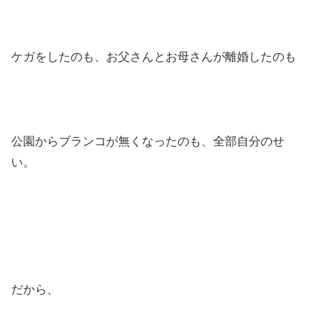
ケガをしたのも、お父さんとお母さんが離婚したのも
公園からブランコが無くなったのも、全部自分のせ
い。
だから、