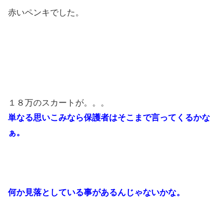
赤いペンキでした。
１８万のスカートが。。。
単なる思いこみなら保護者はそこまで言ってくるかな
ぁ。
何か見落としている事があるんじゃないかな。