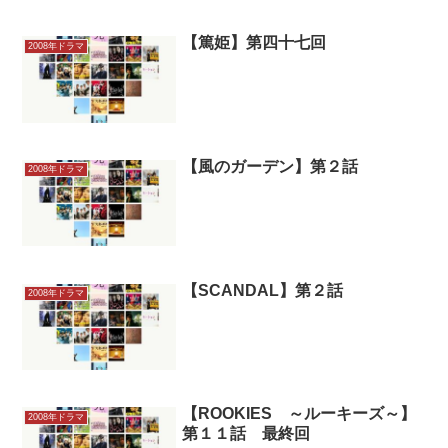
【篤姫】第四十七回
2008年ドラマ
【風のガーデン】第２話
2008年ドラマ
【SCANDAL】第２話
2008年ドラマ
【ROOKIES ～ルーキーズ～】
2008年ドラマ
第１１話 最終回