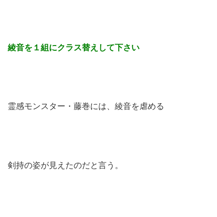
綾音を１組にクラス替えして下さい
霊感モンスター・藤巻には、綾音を虐める
剣持の姿が見えたのだと言う。