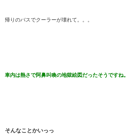
帰りのバスでクーラーが壊れて。。。
車内は熱さで阿鼻叫喚の地獄絵図だったそうですね。
そんなことかいっっ