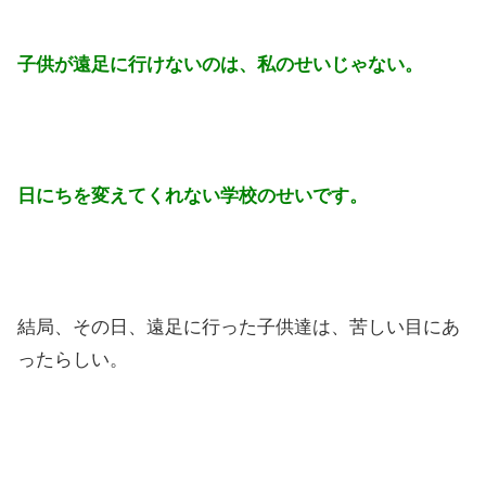
子供が遠足に行けないのは、私のせいじゃない。
日にちを変えてくれない学校のせいです。
結局、その日、遠足に行った子供達は、苦しい目にあ
ったらしい。