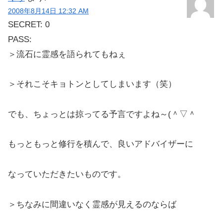
2008年8月14日 12:32 AM
SECRET: 0
PASS:
＞流石に霊感を語られてもねぇ
＞それこそキョトンとしてしまいます（笑）
でも、ちょっとは掠ってる予言ですよね～(＾▽＾
もっともっと修行を積んで、良いアドバイザーに
なっていただきたいものです。
＞ちなみに間違いなく霊感が見えるのならば