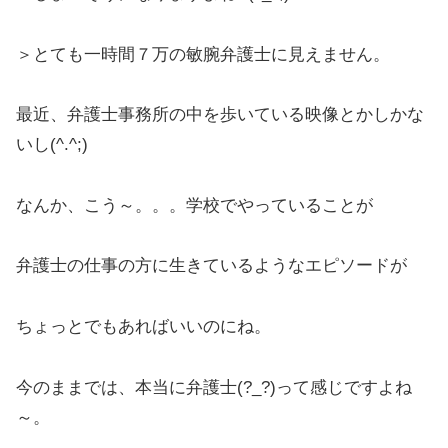
＞とても一時間７万の敏腕弁護士に見えません。
最近、弁護士事務所の中を歩いている映像とかしかな
いし(^.^;)
なんか、こう～。。。学校でやっていることが
弁護士の仕事の方に生きているようなエピソードが
ちょっとでもあればいいのにね。
今のままでは、本当に弁護士(?_?)って感じですよね
～。