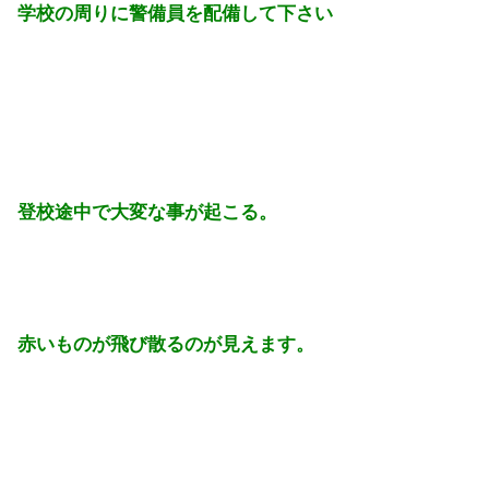
学校の周りに警備員を配備して下さい
登校途中で大変な事が起こる。
赤いものが飛び散るのが見えます。