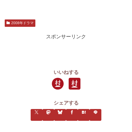
2008年ドラマ
スポンサーリンク
いいねする
シェアする