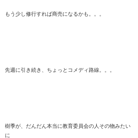
もう少し修行すれば商売になるかも。。。
先週に引き続き、ちょっとコメディ路線。。。
樹季が、だんだん本当に教育委員会の人その物みたい
に