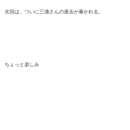
次回は、ついに三浦さんの過去が暴かれる。
ちょっと楽しみ