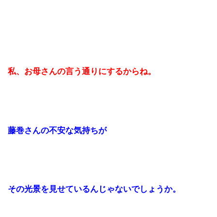
私、お母さんの言う通りにするからね。
藤巻さんの不安な気持ちが
その光景を見せているんじゃないでしょうか。