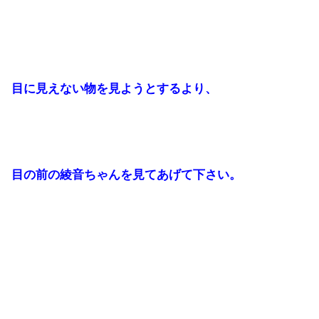
目に見えない物を見ようとするより、
目の前の綾音ちゃんを見てあげて下さい。