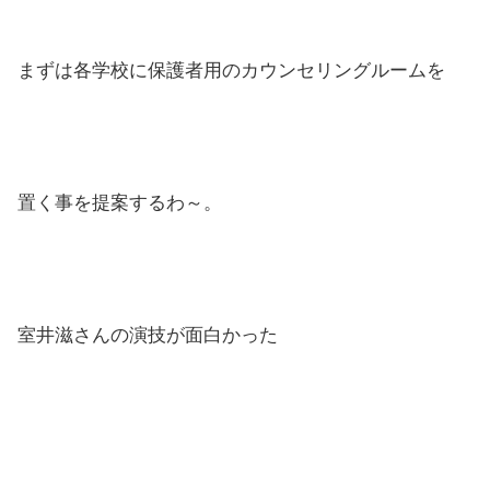
まずは各学校に保護者用のカウンセリングルームを
置く事を提案するわ～。
室井滋さんの演技が面白かった