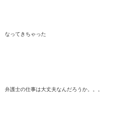
なってきちゃった
弁護士の仕事は大丈夫なんだろうか。。。