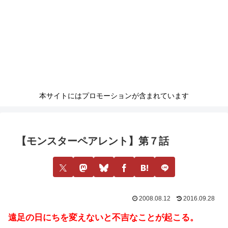
本サイトにはプロモーションが含まれています
【モンスターペアレント】第７話
2008.08.12
2016.09.28
遠足の日にちを変えないと不吉なことが起こる。