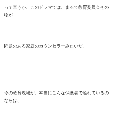
って言うか、このドラマでは、まるで教育委員会その
物が
問題のある家庭のカウンセラーみたいだ。
今の教育現場が、本当にこんな保護者で溢れているの
ならば、