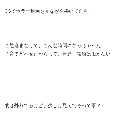
CSでホラー映画を見ながら書いてたら、
全然進まなくて、こんな時間になっちゃった
子育てが不安だからって、普通、霊感は働かない。
的は外れてるけど、少しは見えてるって事？