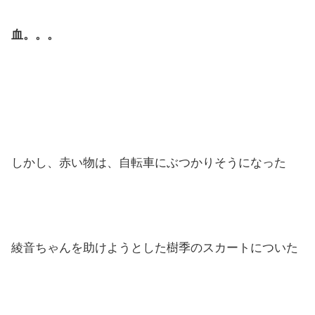
血。。。
しかし、赤い物は、自転車にぶつかりそうになった
綾音ちゃんを助けようとした樹季のスカートについた