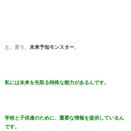
と、言う、
未来予知モンスター
。
私には未来を先取る特殊な能力があるんです。
学校と子供達のために、重要な情報を提供しているん
です。