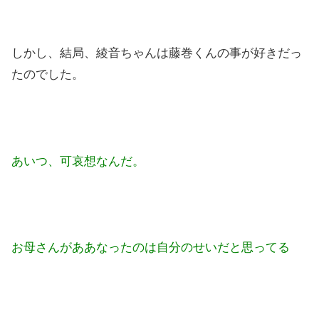
しかし、結局、綾音ちゃんは藤巻くんの事が好きだっ
たのでした。
あいつ、可哀想なんだ。
お母さんがああなったのは自分のせいだと思ってる