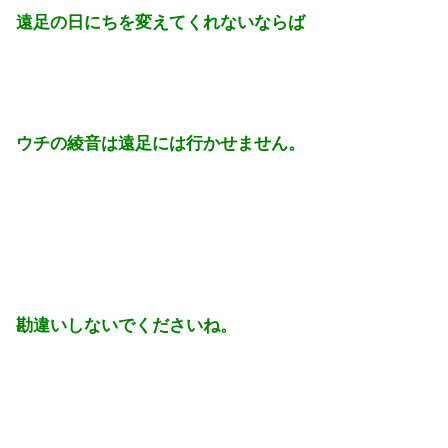
遠足の日にちを変えてくれないならば
ウチの綾音は遠足には行かせません。
勘違いしないでくださいね。