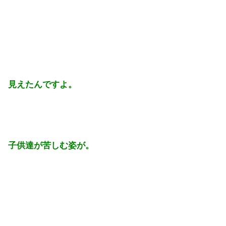
見えたんですよ。
子供達が苦しむ姿が。