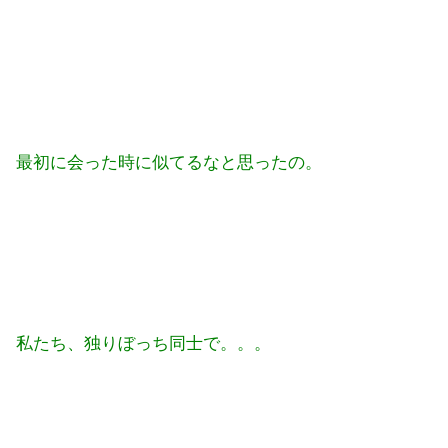
最初に会った時に似てるなと思ったの。
私たち、独りぼっち同士で。。。