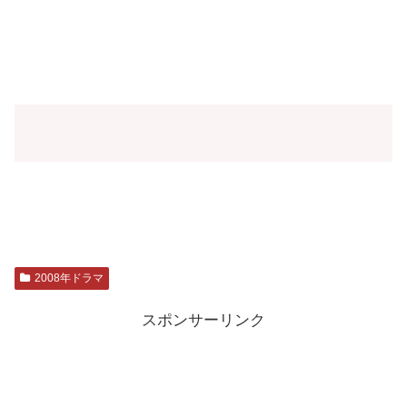
2008年ドラマ
スポンサーリンク