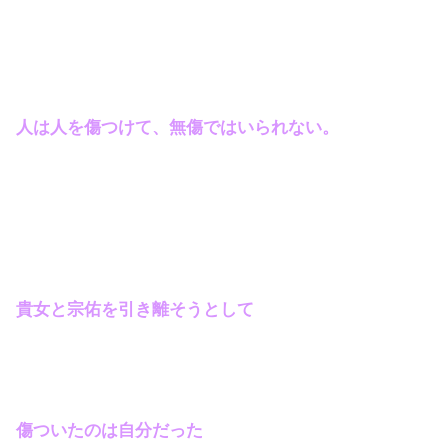
人は人を傷つけて、無傷ではいられない。
貴女と宗佑を引き離そうとして
傷ついたのは自分だった