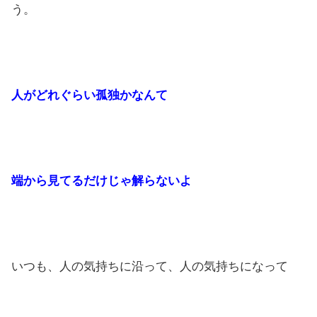
う。
人がどれぐらい孤独かなんて
端から見てるだけじゃ解らないよ
いつも、人の気持ちに沿って、人の気持ちになって