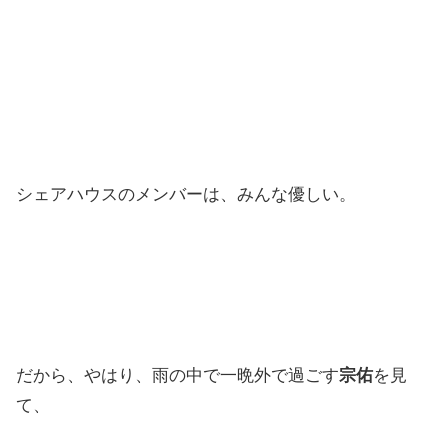
シェアハウスのメンバーは、みんな優しい。
だから、やはり、雨の中で一晩外で過ごす
宗佑
を見
て、