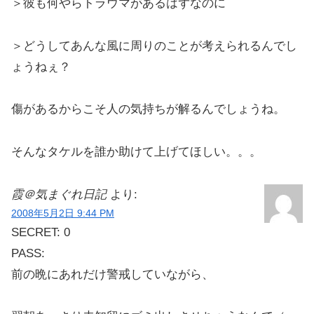
＞彼も何やらトラウマがあるはずなのに
＞どうしてあんな風に周りのことが考えられるんでし
ょうねぇ？
傷があるからこそ人の気持ちが解るんでしょうね。
そんなタケルを誰か助けて上げてほしい。。。
霞＠気まぐれ日記
より:
2008年5月2日 9:44 PM
SECRET: 0
PASS:
前の晩にあれだけ警戒していながら、