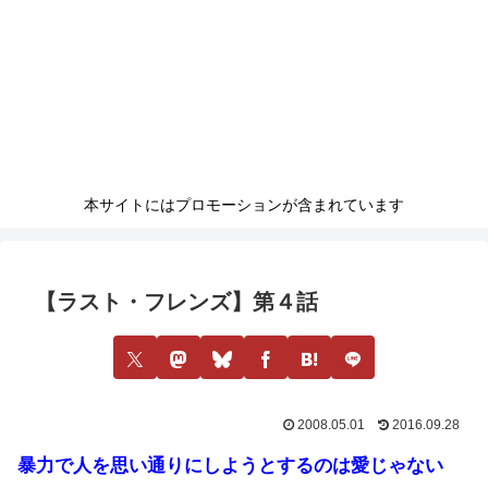
本サイトにはプロモーションが含まれています
【ラスト・フレンズ】第４話
2008.05.01
2016.09.28
暴力で人を思い通りにしようとするのは愛じゃない