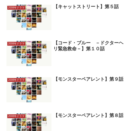
【キャットストリート】第５話
2008年ドラマ
【コード・ブルー －ドクターヘ
2008年ドラマ
リ緊急救命－】第１０話
【モンスターペアレント】第９話
2008年ドラマ
【モンスターペアレント】第８話
2008年ドラマ