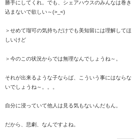
勝手にしてくれ。でも、シェアハウスのみんなは巻き
込まないで欲しい～(>_<)
＞せめて瑠可の気持ちだけでも美知留には理解してほ
しいけど
＞今のこの状況からでは無理なんでしょうね～。
それが出来るような子ならば、こういう事にはならな
いでしょうね～。。。
自分に浸っていて他人は見る気もないんだもん。
だから、悲劇、なんですよね。