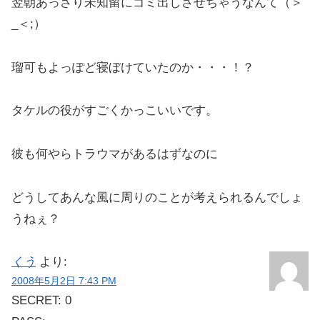
翌朝あっさり未知留にゴミ出しさせちゃうなんて（＞
_＜;）
瑠可もよっぽど寝ぼけていたのか・・・！？
タケルの役がすごくかっこいいです。
彼も何やらトラウマがあるはずなのに
どうしてあんな風に周りのことが考えられるんでしょ
うねぇ？
くう
より:
2008年5月2日 7:43 PM
SECRET: 0