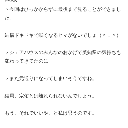
PASS:
＞今回はひっかからずに最後まで見ることができまし
た。
結構ドキドキで眠くなるヒマがないでしょ（＾．＾）
＞シェアハウスのみんなのおかげで美知留の気持ちも
変わってきてたのに
＞また元通りになってしまいそうですね。
結局、宗佑とは離れられないんでしょう。
もう、それでいいや、と私は思うのです。