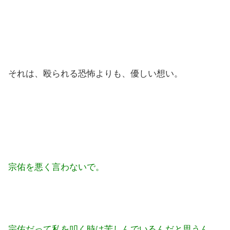
それは、殴られる恐怖よりも、優しい想い。
宗佑を悪く言わないで。
宗佑だって私を叩く時は苦しんでいるんだと思うん