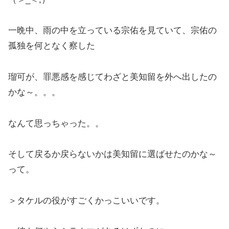
一晩中、雨の中を立っている宗佑を見ていて、宗佑の
孤独を何となく察した
瑠可が、罪悪感を感じてわざと美知留を外へ出したの
かな～。。。
なんて思っちゃった。。
そして戻るか戻らないかは美知留に選ばせたのかな～
って。
＞タケルの役がすごくかっこいいです。