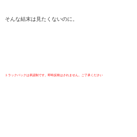
そんな結末は見たくないのに。
トラックバックは承認制です。即時反映はされません。ご了承ください