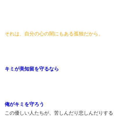
それは、自分の心の闇にもある孤独だから。
キミが美知留を守るなら
俺がキミを守ろう
この優しい人たちが、苦しんだり悲しんだりする