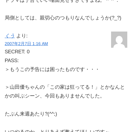
ドラマは予告でいい場面見せすぎですよね。＾＾：
局側としては、親切心のつもりなんでしょうか(?_?)
くう
より:
2007年2月7日 1:16 AM
SECRET: 0
PASS:
＞もうこの予告には困ったものです・・・
＞山田優ちゃんの「この家は狂ってる！」とかなんと
かの叫ぶシーン、今回もありませんでした。
たぶん来週あたり?(^^;)
いつやるのか、とりあえず教えてほしいです～。