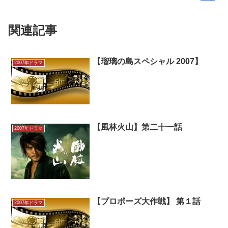
関連記事
【瑠璃の島スペシャル 2007】
2007年ドラマ
【風林火山】第二十一話
2007年ドラマ
【プロポーズ大作戦】 第１話
2007年ドラマ