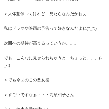
＞大体想像つくけれど 見たらなんだかねぇ
私はドラマや映画の予告って好きなんだよね(^_^;)
次回への期待が高まるっていうか。。。
でも、こんなに見せられちゃうと、ちょっと。。。(-
_-;)
＞でも今回のこの悪女役
＞すごいですなぁ・・・高須相子さん