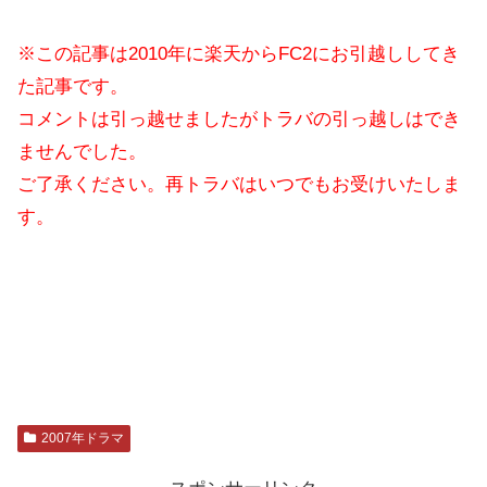
※この記事は2010年に楽天からFC2にお引越ししてき
た記事です。
コメントは引っ越せましたがトラバの引っ越しはでき
ませんでした。
ご了承ください。再トラバはいつでもお受けいたしま
す。
2007年ドラマ