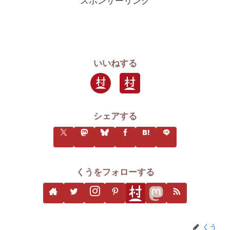
スポンサーリンク
いいねする
シェアする
くうをフォローする
くう