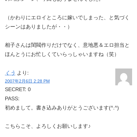
（かわりにエロイところに嫁いでしまった、と気づく
シーンはありましたが・・）
相子さんは閨閥作りだけでなく、意地悪＆エロ担当と
ほんとうにお忙しくていらっしゃいますね（笑）
くう
より:
2007年2月6日 2:28 PM
SECRET: 0
PASS:
初めまして。書き込みありがとうございます(^.^)
こちらこそ、よろしくお願いします♪