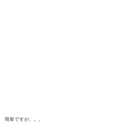
簡単ですが。。。