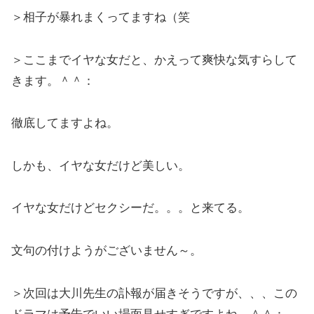
＞相子が暴れまくってますね（笑
＞ここまでイヤな女だと、かえって爽快な気すらして
きます。＾＾：
徹底してますよね。
しかも、イヤな女だけど美しい。
イヤな女だけどセクシーだ。。。と来てる。
文句の付けようがございません～。
＞次回は大川先生の訃報が届きそうですが、、、この