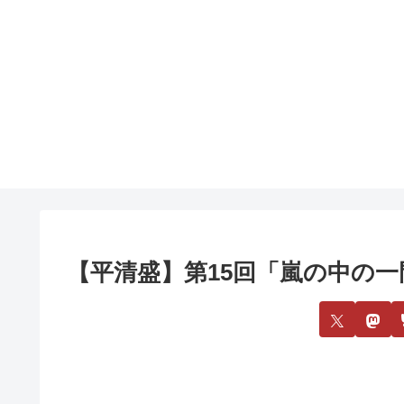
【平清盛】第15回「嵐の中の一