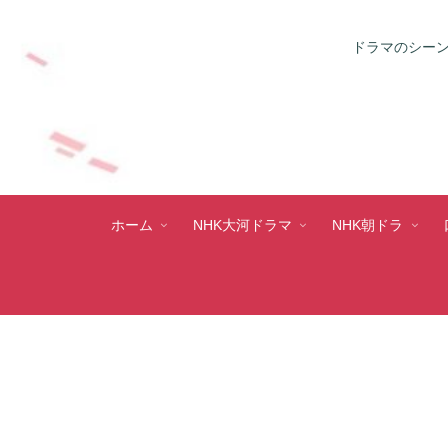
ドラマのシーン
ホーム
NHK大河ドラマ
NHK朝ドラ