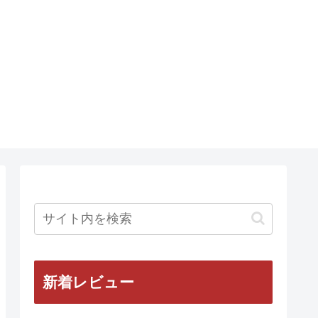
新着レビュー