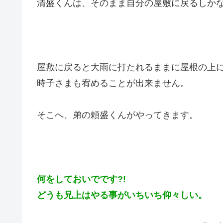
清盛くんは、そのまま自分の屋敷に戻るしか
屋敷に戻ると大雨に打たれるままに屋根の上
時子さまも宥めることが出来ません。
そこへ、弟の頼盛くんがやってきます。
何をしておいでです?!
どうも兄上はやる事がいちいち仰々しい。