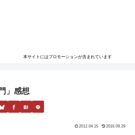
本サイトにはプロモーションが含まれています
門」感想
2012.04.15
2016.09.29