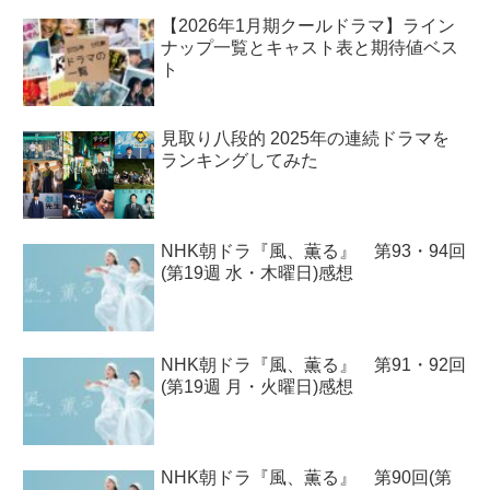
【2026年1月期クールドラマ】ライン
ナップ一覧とキャスト表と期待値ベス
ト
見取り八段的 2025年の連続ドラマを
ランキングしてみた
NHK朝ドラ『風、薫る』 第93・94回
(第19週 水・木曜日)感想
NHK朝ドラ『風、薫る』 第91・92回
(第19週 月・火曜日)感想
NHK朝ドラ『風、薫る』 第90回(第