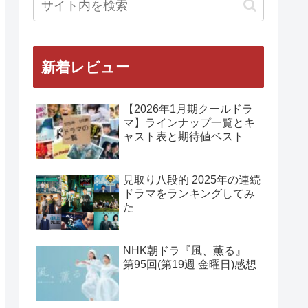
新着レビュー