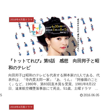
本サイトにはプロモーションが含まれています
2016年4月期ドラマ