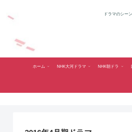
ドラマのシーン
ホーム
NHK大河ドラマ
NHK朝ドラ