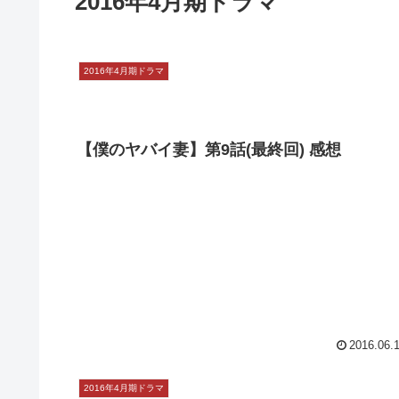
2016年4月期ドラマ
2016年4月期ドラマ