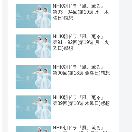
NHK朝ドラ『風、薫る』
第93・94回(第19週 水・木
曜日)感想
NHK朝ドラ『風、薫る』
第91・92回(第19週 月・火
曜日)感想
NHK朝ドラ『風、薫る』
第90回(第18週 金曜日)感想
NHK朝ドラ『風、薫る』
第89回(第18週 木曜日)感想
NHK朝ドラ『風、薫る』