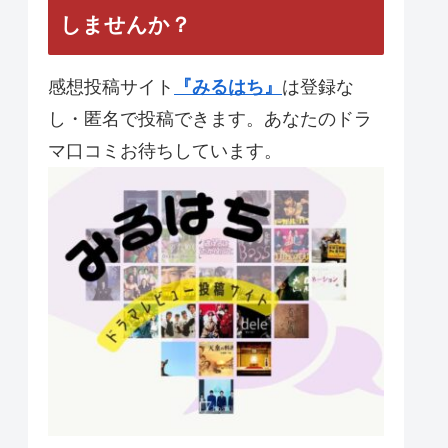
しませんか？
感想投稿サイト
『みるはち』
は登録な
し・匿名で投稿できます。あなたのドラ
マ口コミお待ちしています。