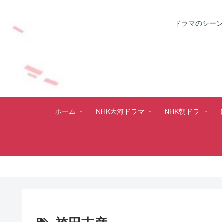
ドラマのシーン
ホーム
NHK大河ドラマ
NHK朝ドラ