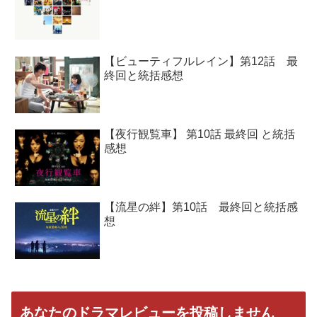
【ビューティフルレイン】第12話 最
終回と統括感想
【夜行観覧車】 第10話 最終回 と統括
感想
【流星の絆】第10話 最終回と統括感
想
あなたのドラマレビューを投稿しません