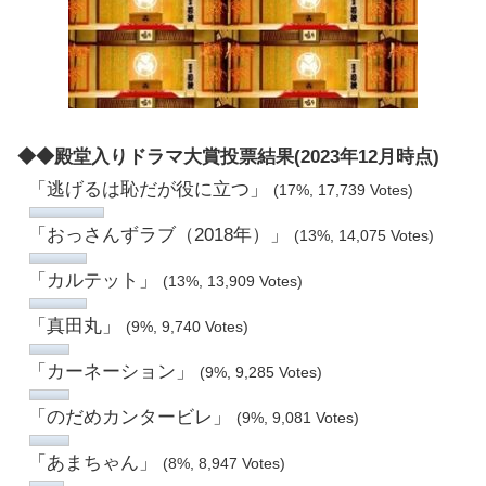
◆◆殿堂入りドラマ大賞投票結果(2023年12月時点)
「逃げるは恥だが役に立つ」
(17%, 17,739 Votes)
「おっさんずラブ（2018年）」
(13%, 14,075 Votes)
「カルテット」
(13%, 13,909 Votes)
「真田丸」
(9%, 9,740 Votes)
「カーネーション」
(9%, 9,285 Votes)
「のだめカンタービレ」
(9%, 9,081 Votes)
「あまちゃん」
(8%, 8,947 Votes)