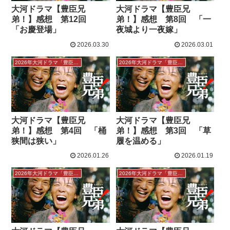
大河ドラマ【豊臣兄
大河ドラマ【豊臣兄
弟！】感想 第12回
弟！】感想 第8回 「一
「お慶登場」
夜城より一夜嫁」
2026.03.30
2026.03.01
2026年大河ドラマ「豊臣兄弟！」感想
2026年大河ドラマ「豊臣兄弟！」感想
大河ドラマ【豊臣兄
大河ドラマ【豊臣兄
弟！】感想 第4回 「桶
弟！】感想 第3回 「草
狭間は狭い」
履を温める」
2026.01.26
2026.01.19
2026年大河ドラマ「豊臣兄弟！」感想
2026年大河ドラマ「豊臣兄弟！」感想