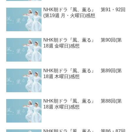
NHK朝ドラ『風、薫る』 第91・92回
(第19週 月・火曜日)感想
NHK朝ドラ『風、薫る』 第90回(第
18週 金曜日)感想
NHK朝ドラ『風、薫る』 第89回(第
18週 木曜日)感想
NHK朝ドラ『風、薫る』 第88回(第
18週 水曜日)感想
NHK朝ドラ『風、薫る』 第86・87回