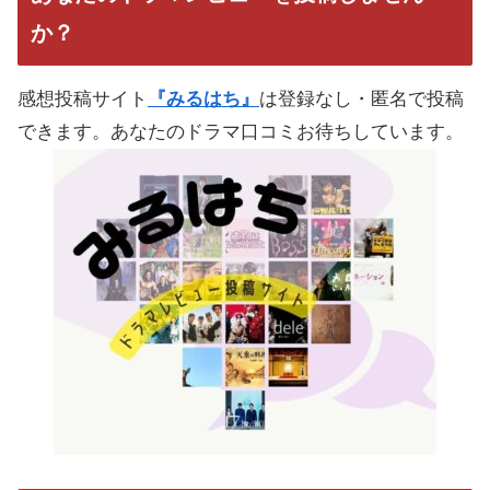
か？
感想投稿サイト
『みるはち』
は登録なし・匿名で投稿
できます。あなたのドラマ口コミお待ちしています。