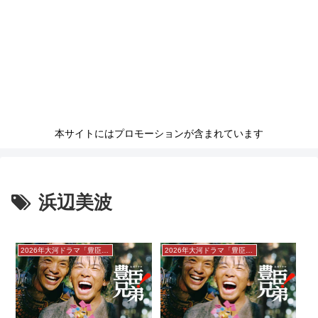
本サイトにはプロモーションが含まれています
浜辺美波
2026年大河ドラマ「豊臣兄弟！」感想
2026年大河ドラマ「豊臣兄弟！」感想