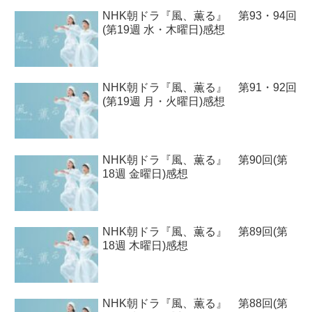
NHK朝ドラ『風、薫る』 第93・94回
(第19週 水・木曜日)感想
NHK朝ドラ『風、薫る』 第91・92回
(第19週 月・火曜日)感想
NHK朝ドラ『風、薫る』 第90回(第
18週 金曜日)感想
NHK朝ドラ『風、薫る』 第89回(第
18週 木曜日)感想
NHK朝ドラ『風、薫る』 第88回(第