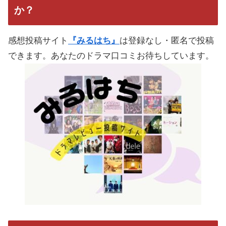
か？
感想投稿サイト
『みるはち』
は登録なし・匿名で投稿
できます。あなたのドラマ口コミお待ちしています。