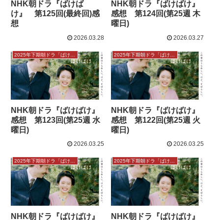
NHK朝ドラ『ばけば
NHK朝ドラ『ばけばけ』
け』 第125回(最終回)感
感想 第124回(第25週 木
想
曜日)
2026.03.28
2026.03.27
2025年下期朝ドラ「ばけばけ」感想
2025年下期朝ドラ「ばけばけ」感想
NHK朝ドラ『ばけばけ』
NHK朝ドラ『ばけばけ』
感想 第123回(第25週 水
感想 第122回(第25週 火
曜日)
曜日)
2026.03.25
2026.03.25
2025年下期朝ドラ「ばけばけ」感想
2025年下期朝ドラ「ばけばけ」感想
NHK朝ドラ『ばけばけ』
NHK朝ドラ『ばけばけ』