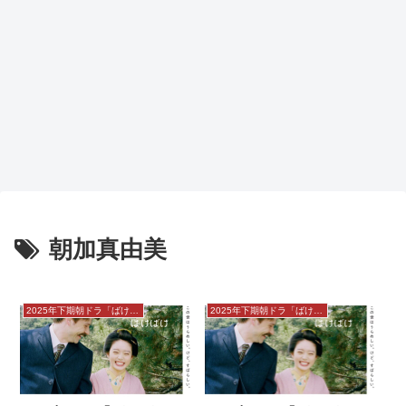
朝加真由美
2025年下期朝ドラ「ばけばけ」感想
2025年下期朝ドラ「ばけばけ」感想