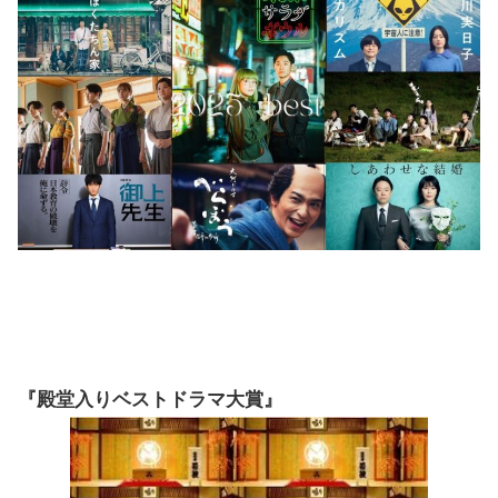
『殿堂入りベストドラマ大賞』