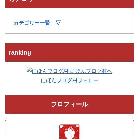
カテゴリー一覧 ▽
ranking
にほんブログ村フォロー
プロフィール