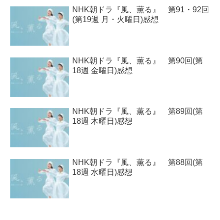
NHK朝ドラ『風、薫る』 第91・92回
(第19週 月・火曜日)感想
NHK朝ドラ『風、薫る』 第90回(第
18週 金曜日)感想
NHK朝ドラ『風、薫る』 第89回(第
18週 木曜日)感想
NHK朝ドラ『風、薫る』 第88回(第
18週 水曜日)感想