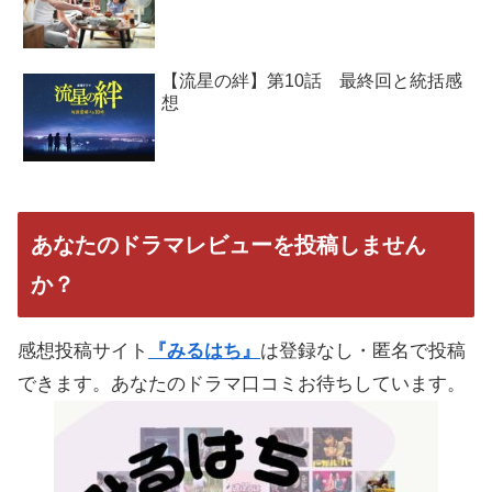
【流星の絆】第10話 最終回と統括感
想
あなたのドラマレビューを投稿しません
か？
感想投稿サイト
『みるはち』
は登録なし・匿名で投稿
できます。あなたのドラマ口コミお待ちしています。