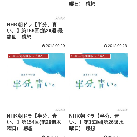
曜日) 感想
NHK朝ドラ【半分、青
い。】第156回(第26週)最
終回 感想
2018.09.29
2018.09.28
2018年前期朝ドラ「半分、青い。」
2018年前期朝ドラ「半分、青い。」
NHK朝ドラ【半分、青
NHK朝ドラ【半分、青
い。】第154回(第26週木
い。】第153回(第26週水
曜日) 感想
曜日) 感想