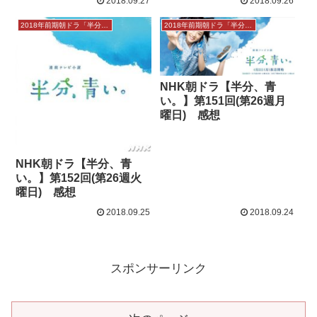
2018.09.27
2018.09.26
2018年前期朝ドラ「半分、青い。」
2018年前期朝ドラ「半分、青い。」
NHK朝ドラ【半分、青
い。】第151回(第26週月
曜日) 感想
NHK朝ドラ【半分、青
い。】第152回(第26週火
曜日) 感想
2018.09.25
2018.09.24
スポンサーリンク