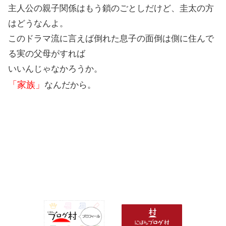
主人公の親子関係はもう鎖のごとしだけど、圭太の方
はどうなんよ。
このドラマ流に言えば倒れた息子の面倒は側に住んで
る実の父母がすれば
いいんじゃなかろうか。
「家族」
なんだから。