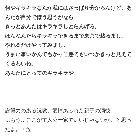
何やキラキラなんか私にはさっぱり分からんけど、あ
んたが自分でほう思うがなら
きっとあんたはキラキラしとらんげろ。
ほんねんたらキラキラできるまで東京で粘るまし。
やれるだけやってみまし。
うまい事いかんでもかっこ悪てもいつかきっと見えて
くるわいね。
あんたにとってのキラキラや。
説得力のある説教、愛情あふれた親子の演技。
…もう…ここが主人公一家でいいじゃないか、と思っ
たよ。・泣