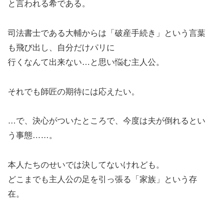
と言われる希である。
司法書士である大輔からは「破産手続き」という言葉
も飛び出し、自分だけパリに
行くなんて出来ない…と思い悩む主人公。
それでも師匠の期待には応えたい。
…で、決心がついたところで、今度は夫が倒れるとい
う事態……。
本人たちのせいでは決してないけれども。
どこまでも主人公の足を引っ張る「家族」という存
在。