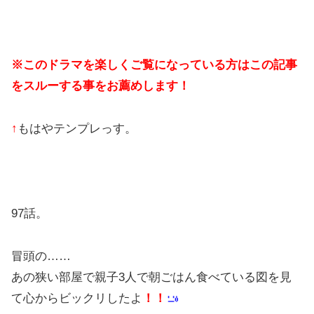
※このドラマを楽しくご覧になっている方はこの記事
をスルーする事をお薦めします！
↑
もはやテンプレっす。
97話。
冒頭の……
あの狭い部屋で親子3人で朝ごはん食べている図を見
て心からビックリしたよ
！！