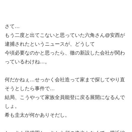
さて…
もう二度と出てこないと思っていた六角さん@安西が
逮捕されたというニュースが、どうして
今頃必要なのかと思ったら、徹の新設した会社が関わ
っているわけね…。
何だかねぇ…せっかく会社造って家まで探してやり直
そうとしたら事件で…
結局、こうやって家族全員能登に戻る展開になるんで
しょ。
希も圭太が何かありそだし。