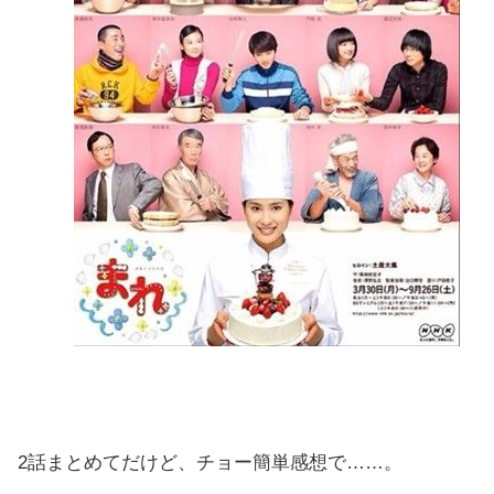
2話まとめてだけど、チョー簡単感想で……。