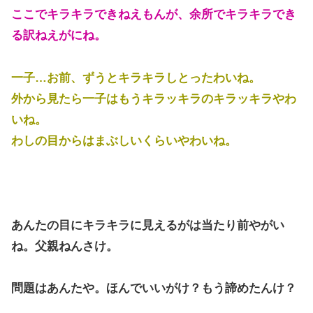
ここでキラキラできねえもんが、余所でキラキラでき
る訳ねえがにね。
一子…お前、ずうとキラキラしとったわいね。
外から見たら一子はもうキラッキラのキラッキラやわ
いね。
わしの目からはまぶしいくらいやわいね。
あんたの目にキラキラに見えるがは当たり前やがい
ね。父親ねんさけ。
問題はあんたや。ほんでいいがけ？もう諦めたんけ？