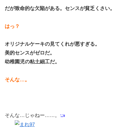
だが致命的な欠陥がある。センスが貧乏くさい。
はっ？
オリジナルケーキの見てくれが悪すぎる。
美的センスがゼロだ。
幼稚園児の粘土細工だ。
そんな…。
そんな…じゃねー……。