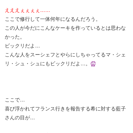
えええぇぇぇぇ……
ここで修行して一体何年になるんだろう。
この人が今だにこんなケーキを作っているとは思わな
かった。
ビックリだよ…
こんな人をスーシェフとやらにしちゃってるマ・シェ
リ・シュ・シュにもビックリだよ…。
ここで…
喜び浮かれてフランス行きを報告する希に対する藍子
さんの目が…