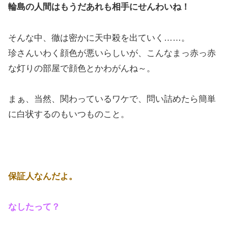
輪島の人間はもうだあれも相手にせんわいね！
そんな中、徹は密かに天中殺を出ていく……。
珍さんいわく顔色が悪いらしいが、こんなまっ赤っ赤
な灯りの部屋で顔色とかわがんね～。
まぁ、当然、関わっているワケで、問い詰めたら簡単
に白状するのもいつものこと。
保証人なんだよ。
なしたって？