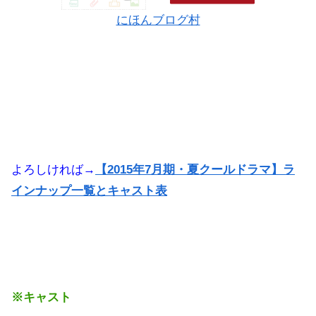
にほんブログ村
よろしければ→
【2015年7月期・夏クールドラマ】ラ
インナップ一覧とキャスト表
※キャスト