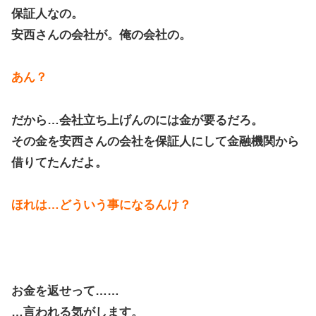
保証人なの。
安西さんの会社が。俺の会社の。
あん？
だから…会社立ち上げんのには金が要るだろ。
その金を安西さんの会社を保証人にして金融機関から
借りてたんだよ。
ほれは…どういう事になるんけ？
お金を返せって……
…言われる気がします。