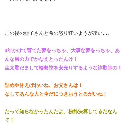
この後の藍子さんと希の怒り狂いようが凄い…。
3年かけて育てた夢をっちゃ、大事な夢をっちゃ、あ
んな男の力でかなえとったんけ！
圭太君だまして輪島塗を安売りするような詐欺師の！
詰めや甘えげわいね、お父さんは！
なしてあんな人と今だにつきおうとるがいね！
だって知らなかったんだよ、粉飾決算してるだなん
て！