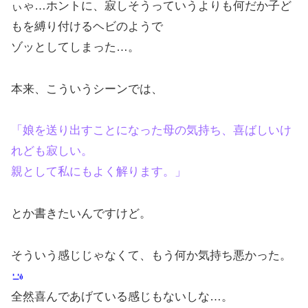
ぃゃ…ホントに、寂しそうっていうよりも何だか子ど
もを縛り付けるヘビのようで
ゾッとしてしまった…。
本来、こういうシーンでは、
「娘を送り出すことになった母の気持ち、喜ばしいけ
れども寂しい。
親として私にもよく解ります。」
とか書きたいんですけど。
そういう感じじゃなくて、もう何か気持ち悪かった。
全然喜んであげている感じもないしな…。