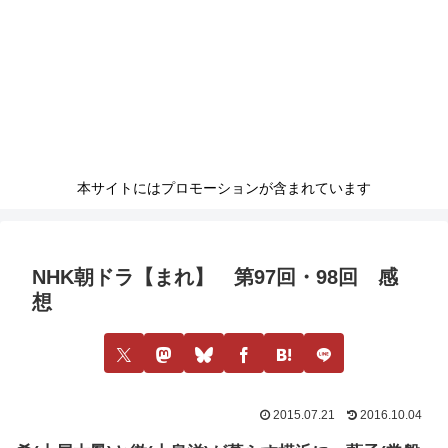
本サイトにはプロモーションが含まれています
NHK朝ドラ【まれ】 第97回・98回 感
想
2015.07.21
2016.10.04