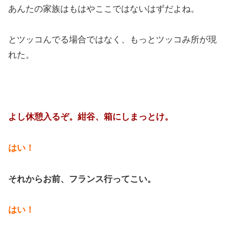
あんたの家族はもはやここではないはずだよね。
とツッコんでる場合ではなく、もっとツッコみ所が現
れた。
よし休憩入るぞ。紺谷、箱にしまっとけ。
はい！
それからお前、フランス行ってこい。
はい！