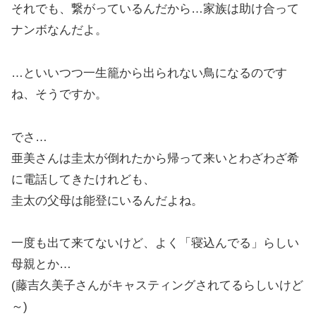
それでも、繋がっているんだから…家族は助け合って
ナンボなんだよ。
…といいつつ一生籠から出られない鳥になるのです
ね、そうですか。
でさ…
亜美さんは圭太が倒れたから帰って来いとわざわざ希
に電話してきたけれども、
圭太の父母は能登にいるんだよね。
一度も出て来てないけど、よく「寝込んでる」らしい
母親とか…
(藤吉久美子さんがキャスティングされてるらしいけど
～)