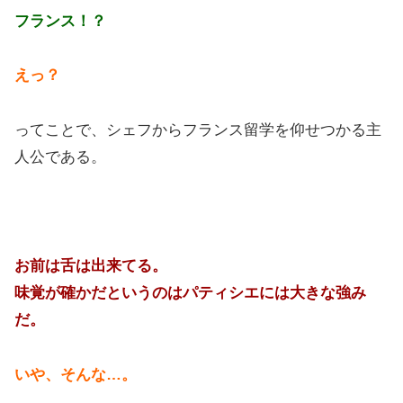
フランス！？
えっ？
ってことで、シェフからフランス留学を仰せつかる主
人公である。
お前は舌は出来てる。
味覚が確かだというのはパティシエには大きな強み
だ。
いや、そんな…。