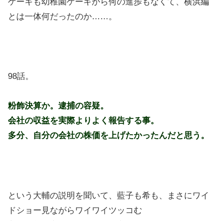
ケーキも幼稚園ケーキから何の進歩もなくて、横浜編
とは一体何だったのか……。
98話。
粉飾決算か。逮捕の容疑。
会社の収益を実際よりよく報告する事。
多分、自分の会社の株価を上げたかったんだと思う。
という大輔の説明を聞いて、藍子も希も、まさにワイ
ドショー見ながらワイワイツッコむ