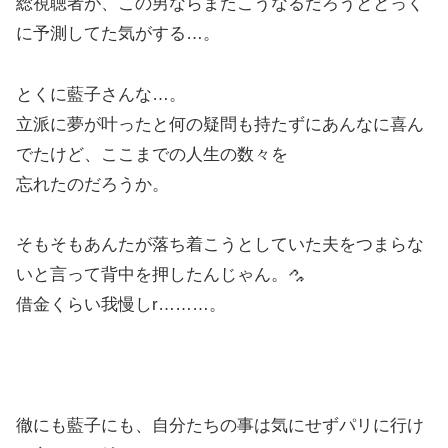
総視聴者が、この男ならまたこうなるだろうととっく
に予測してた気がする…。
とくに藍子さんな…。
立派に夢が叶ったと何の疑問も持たずにあんなに喜ん
でたけど、ここまでの人生の数々を
忘れたのだろうか。
そもそもあんたが落ち着こうとしていた夫をつまらな
いと言って背中を押したんじゃん。
借金くらい我慢しr………。
徹にも藍子にも、自分たちの事は気にせずパリに行け