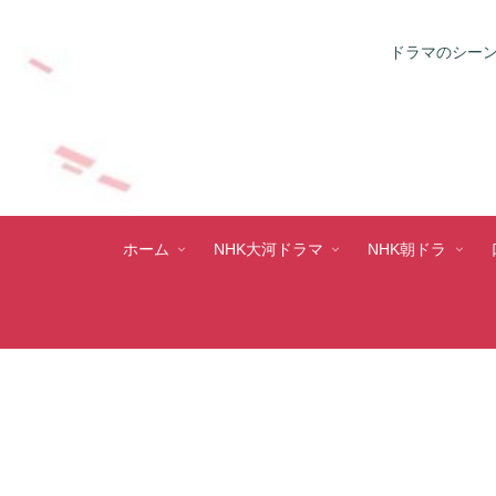
ドラマのシーン
ホーム
NHK大河ドラマ
NHK朝ドラ