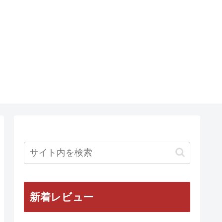
新着レビュー