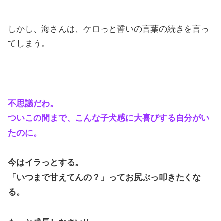
しかし、海さんは、ケロっと誓いの言葉の続きを言っ
てしまう。
不思議だわ。
ついこの間まで、こんな子犬感に大喜びする自分がい
たのに。
今はイラっとする。
「いつまで甘えてんの？」ってお尻ぶっ叩きたくな
る。