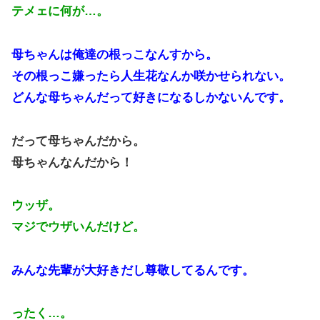
テメェに何が…。
母ちゃんは俺達の根っこなんすから。
その根っこ嫌ったら人生花なんか咲かせられない。
どんな母ちゃんだって好きになるしかないんです。
だって母ちゃんだから。
母ちゃんなんだから！
ウッザ。
マジでウザいんだけど。
みんな先輩が大好きだし尊敬してるんです。
ったく…。