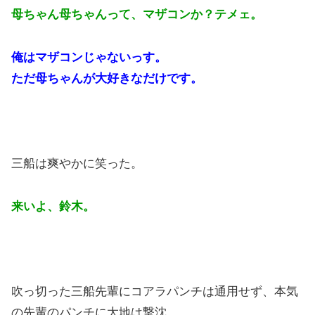
母ちゃん母ちゃんって、マザコンか？テメェ。
俺はマザコンじゃないっす。
ただ母ちゃんが大好きなだけです。
三船は爽やかに笑った。
来いよ、鈴木。
吹っ切った三船先輩にコアラパンチは通用せず、本気
の先輩のパンチに大地は撃沈。