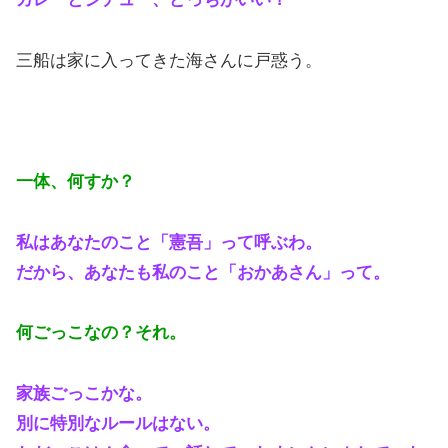
三船は家に入ってきた海さんに戸惑う。
一体、何すか？
私はあなたのこと「憲吾」って呼ぶわ。
だから、あなたも私のこと「おかあさん」って。
何ごっこなの？それ。
家族ごっこかな。
別に特別なルールはない。