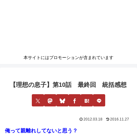
本サイトにはプロモーションが含まれています
【理想の息子】第10話 最終回 統括感想
2012.03.18
2016.11.27
俺って親離れしてないと思う？