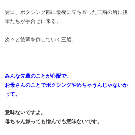
翌日、ボクシング部に最後に立ち寄った三船の所に後
輩たちが手合せに来る。
次々と後輩を倒していく三船。
みんな先輩のことが心配で。
お母さんのことでボクシングやめちゃうんじゃないか
って。
意味ないですよ。
母ちゃん嫌っても憎んでも意味ないです。