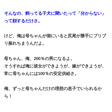
そんなの、飼ってる子犬に聞いたって「分からない」
って顔するだけさ。
けど、俺は母ちゃんが側にいると尻尾が勝手にブリブ
リ振れちまうんだよ。
母ちゃん、俺、200％の男になるよ。
そうすれば俺に彼女ができようが、嫁ができようが、
常に母ちゃんには100％の安定供給さ。
俺、ずっと母ちゃんだけの理想の息子でいられるか
ら！