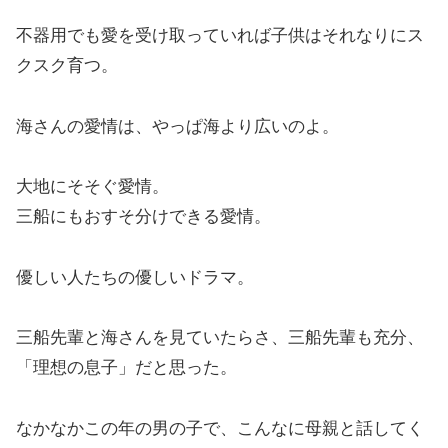
不器用でも愛を受け取っていれば子供はそれなりにス
クスク育つ。
海さんの愛情は、やっぱ海より広いのよ。
大地にそそぐ愛情。
三船にもおすそ分けできる愛情。
優しい人たちの優しいドラマ。
三船先輩と海さんを見ていたらさ、三船先輩も充分、
「理想の息子」だと思った。
なかなかこの年の男の子で、こんなに母親と話してく