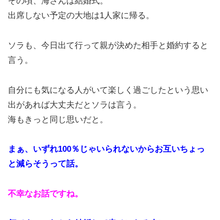
その頃、海さんは結婚式。
出席しない予定の大地は1人家に帰る。
ソラも、今日出て行って親が決めた相手と婚約すると
言う。
自分にも気になる人がいて楽しく過ごしたという思い
出があれば大丈夫だとソラは言う。
海もきっと同じ思いだと。
まぁ、いずれ100％じゃいられないからお互いちょっ
と減らそうって話。
不幸なお話ですね。