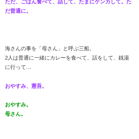
ただ、ごはん食べて、話して、たまにケンカして。た
だ普通に。
海さんの事を「母さん」と呼ぶ三船。
2人は普通に一緒にカレーを食べて、話をして、銭湯
に行って…
おやすみ、憲吾。
おやすみ。
母さん。