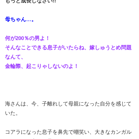
もっと成長しなさい!!
母ちゃん…。
何が200％の男よ！
そんなことできる息子がいたらね、嫁しゅうとめ問題
なんて、
金輪際、起こりゃしないのよ！
海さんは、今、子離れして母親になった自分を感じて
いた。
コアラになった息子を鼻先で嘲笑い、大きなカンガル