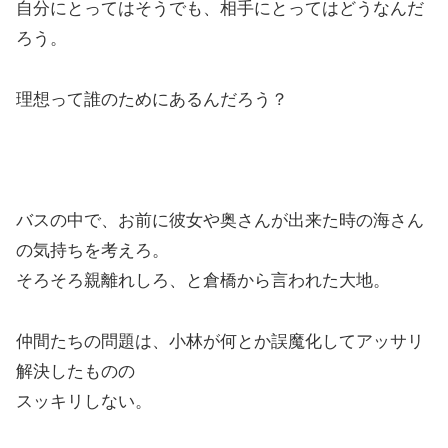
自分にとってはそうでも、相手にとってはどうなんだ
ろう。
理想って誰のためにあるんだろう？
バスの中で、お前に彼女や奥さんが出来た時の海さん
の気持ちを考えろ。
そろそろ親離れしろ、と倉橋から言われた大地。
仲間たちの問題は、小林が何とか誤魔化してアッサリ
解決したものの
スッキリしない。