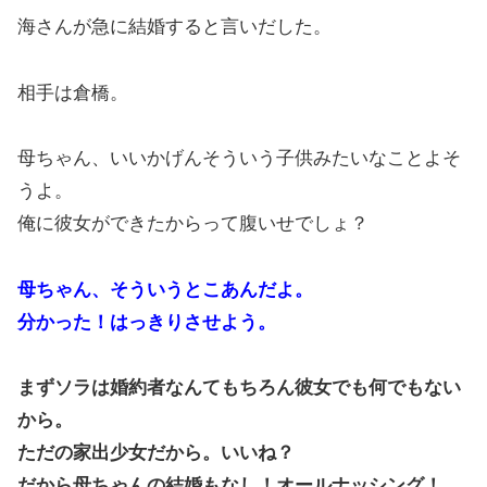
海さんが急に結婚すると言いだした。
相手は倉橋。
母ちゃん、いいかげんそういう子供みたいなことよそ
うよ。
俺に彼女ができたからって腹いせでしょ？
母ちゃん、そういうとこあんだよ。
分かった！はっきりさせよう。
まずソラは婚約者なんてもちろん彼女でも何でもない
から。
ただの家出少女だから。いいね？
だから母ちゃんの結婚もなし！オールナッシング！