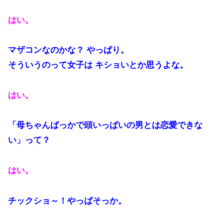
はい。
マザコンなのかな？ やっぱり。
そういうのって女子は キショいとか思うよな。
はい。
「母ちゃんばっかで頭いっぱいの男とは恋愛できな
い」って？
はい。
チックショ～！やっぱそっか。