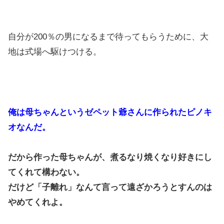
自分が200％の男になるまで待ってもらうために、大
地は式場へ駆けつける。
俺は母ちゃんというゼペット爺さんに作られたピノキ
オなんだ。
だから作った母ちゃんが、煮るなり焼くなり好きにし
てくれて構わない。
だけど「子離れ」なんて言って遠ざかろうとすんのは
やめてくれよ。