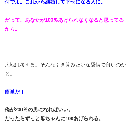
何でよ。これから結婚して幸せになる人に。
だって、あなたが100％あげられなくなると思ってる
から。
大地は考える。そんな引き算みたいな愛情で良いのか
と。
簡単だ！
俺が200％の男になればいい。
だったらずっと母ちゃんに100あげられる。