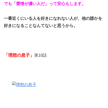
でも「愛情が濃い人だ」って安心もします。
一番近くにいる人を好きになれない人が、他の誰かを
好きになることなんてないと思うから。
「理想の息子」
第10話