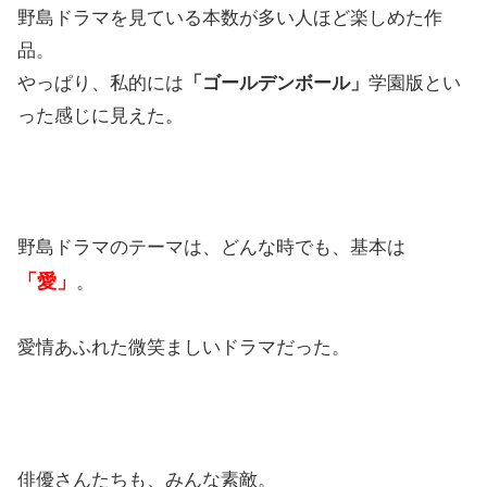
野島ドラマを見ている本数が多い人ほど楽しめた作
品。
やっぱり、私的には
「ゴールデンボール」
学園版とい
った感じに見えた。
野島ドラマのテーマは、どんな時でも、基本は
「愛」
。
愛情あふれた微笑ましいドラマだった。
俳優さんたちも、みんな素敵。