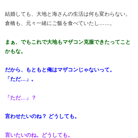
結婚しても、大地と海さんの生活は何も変わらない。
倉橋も、元々一緒にご飯を食べていたし……。
まぁ、でもこれで大地もマザコン克服できたってこと
かもな。
だから、もともと俺はマザコンじゃないって。
「ただ…」。
「ただ…」？
言わせたいのね？ どうしても。
言いたいのね。どうしても。