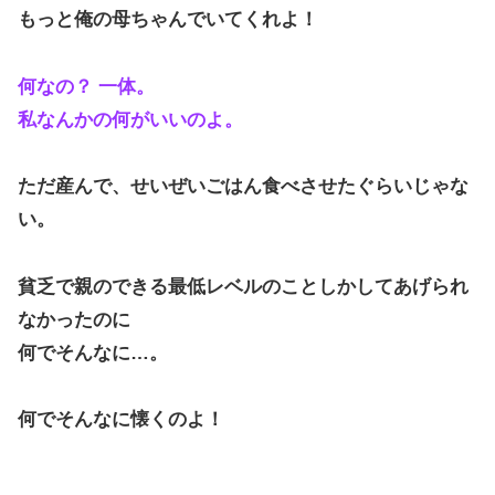
もっと俺の母ちゃんでいてくれよ！
何なの？ 一体。
私なんかの何がいいのよ。
ただ産んで、せいぜいごはん食べさせたぐらいじゃな
い。
貧乏で親のできる最低レベルのことしかしてあげられ
なかったのに
何でそんなに…。
何でそんなに懐くのよ！