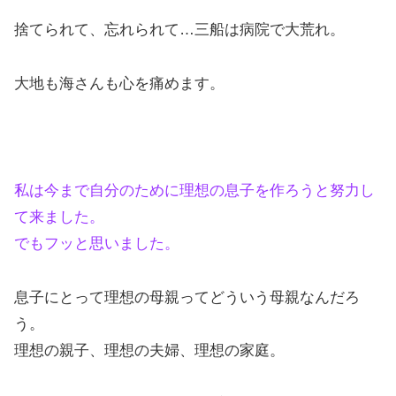
捨てられて、忘れられて…三船は病院で大荒れ。
大地も海さんも心を痛めます。
私は今まで自分のために理想の息子を作ろうと努力し
て来ました。
でもフッと思いました。
息子にとって理想の母親ってどういう母親なんだろ
う。
理想の親子、理想の夫婦、理想の家庭。