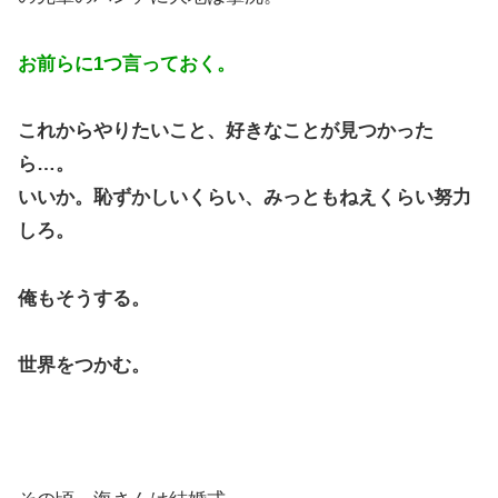
お前らに1つ言っておく。
これからやりたいこと、好きなことが見つかった
ら…。
いいか。恥ずかしいくらい、みっともねえくらい努力
しろ。
俺もそうする。
世界をつかむ。