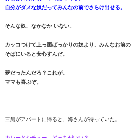
自分がダメな奴だってみんなの前でさらけ出せる。
そんな奴、なかなか いない。
カッコつけて上っ面ばっかりの奴より、みんなお前の
そばにいると安心すんだ。
夢だったんだろ？これが。
ママも喜ぶぞ。
三船がアパートに帰ると、海さんが待っていた。
カレーとシチュー、どっちがいい？