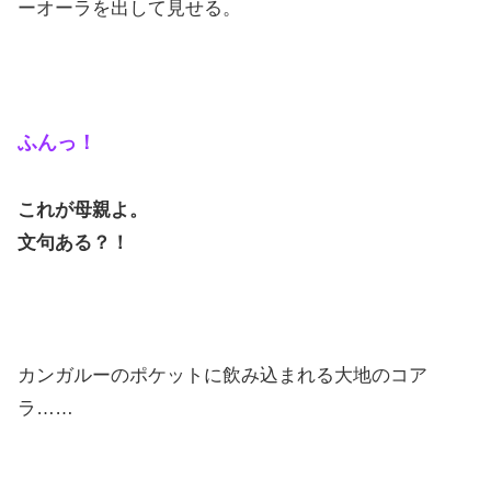
ーオーラを出して見せる。
ふんっ！
これが母親よ。
文句ある？！
カンガルーのポケットに飲み込まれる大地のコア
ラ……