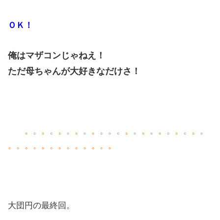
ＯＫ！
俺はマザコンじゃねえ！
ただ母ちゃんが大好きなだけさ！
。。。。。。。。。。。。。。。。。。。。。。
。。。。。。。。。。。。。
大団円の最終回。