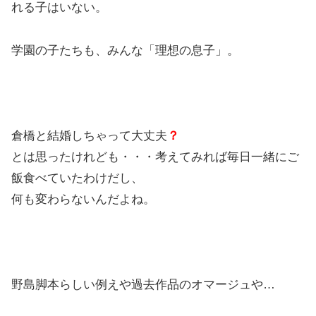
れる子はいない。
学園の子たちも、みんな「理想の息子」。
倉橋と結婚しちゃって大丈夫
？
とは思ったけれども・・・考えてみれば毎日一緒にご
飯食べていたわけだし、
何も変わらないんだよね。
野島脚本らしい例えや過去作品のオマージュや…