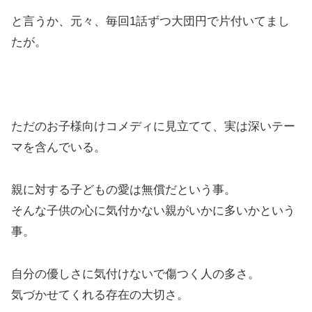
と言うか、元々、毎回1話ずつ大団円で片付いてまし
たが。
ただのお子様向けコメディに見立てて、実は深いテー
マを含んでいる。
親に対する子どもの愛は無償だという事。
そんな子供の心に気付かない親がいかに多いかという
事。
自分の優しさに気付けないで傷つく人の多さ。
気づかせてくれる存在の大切さ。