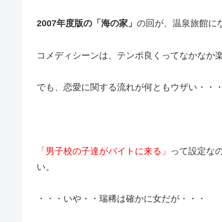
2007年度版の「海の家」
の回が、温泉旅館に
コメディシーンは、テンポ良くってなかなか
でも、恋愛に関する流れが何ともウザい・・
「男子校の子達がバイトに来る」
って設定な
い。
・・・いや・・瑞稀は確かに女だが・・・