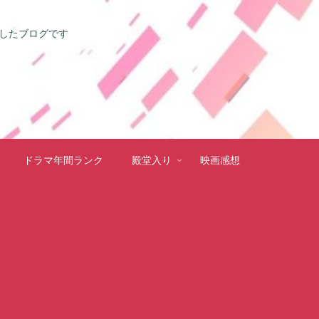
としたブログです
ドラマ年間ランク
殿堂入り
映画感想