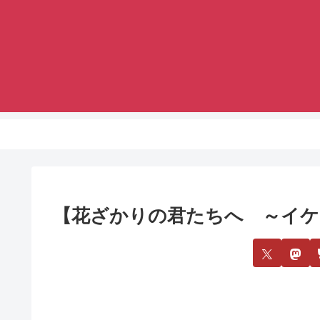
【花ざかりの君たちへ ～イケメ