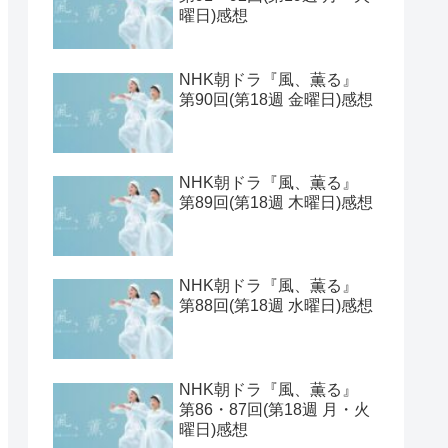
曜日)感想
NHK朝ドラ『風、薫る』
第90回(第18週 金曜日)感想
NHK朝ドラ『風、薫る』
第89回(第18週 木曜日)感想
NHK朝ドラ『風、薫る』
第88回(第18週 水曜日)感想
NHK朝ドラ『風、薫る』
第86・87回(第18週 月・火
曜日)感想