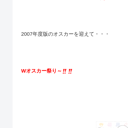
2007年度版のオスカーを迎えて・・・
Wオスカー祭り～