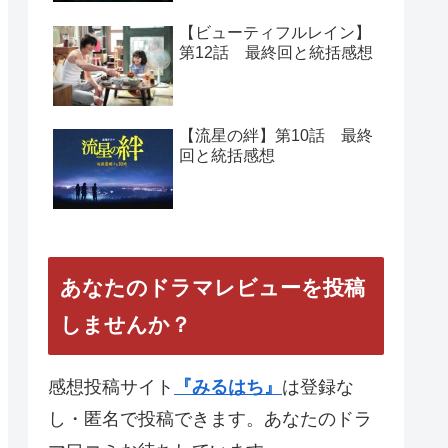
【ビューティフルレイン】
第12話 最終回と統括感想
【流星の絆】第10話 最終
回と統括感想
あなたのドラマレビューを投稿
しませんか？
感想投稿サイト
『みるはち』
は登録な
し・匿名で投稿できます。あなたのドラ