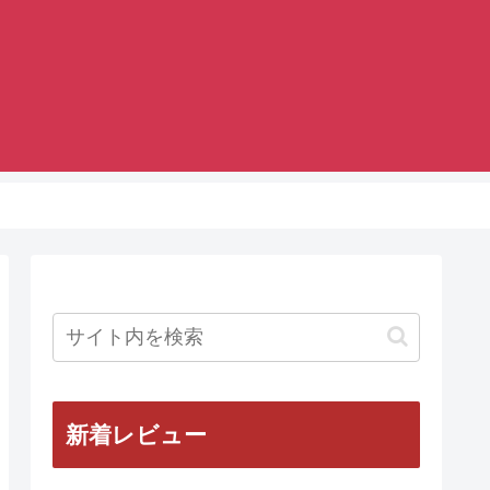
新着レビュー