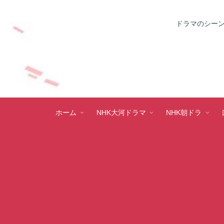
ドラマのシーン
ホーム
NHK大河ドラマ
NHK朝ドラ