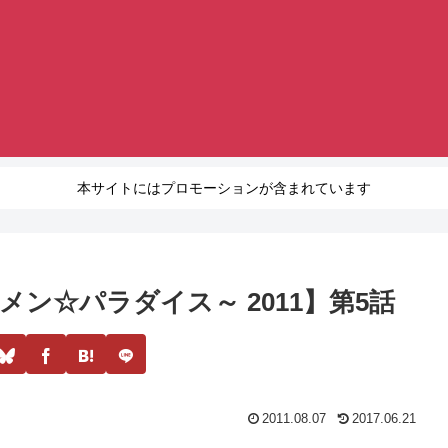
本サイトにはプロモーションが含まれています
ン☆パラダイス～ 2011】第5話
2011.08.07
2017.06.21