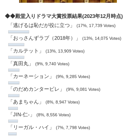
◆◆殿堂入りドラマ大賞投票結果(2023年12月時点)
「逃げるは恥だが役に立つ」
(17%, 17,739 Votes)
「おっさんずラブ（2018年）」
(13%, 14,075 Votes)
「カルテット」
(13%, 13,909 Votes)
「真田丸」
(9%, 9,740 Votes)
「カーネーション」
(9%, 9,285 Votes)
「のだめカンタービレ」
(9%, 9,081 Votes)
「あまちゃん」
(8%, 8,947 Votes)
「JIN-仁-」
(8%, 8,556 Votes)
「リーガル・ハイ」
(7%, 7,798 Votes)