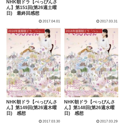
NHK朝ドラ【べっぴんさ
ん】第151回(第26週土曜
日) 最終回感想
2017.04.01
2017.03.31
2016年後期朝ドラ「べっぴんさん」
2016年後期朝ドラ「べっぴんさん」
NHK朝ドラ【べっぴんさ
NHK朝ドラ【べっぴんさ
ん】第149回(第26週木曜
ん】第148回(第26週水曜
日) 感想
日) 感想
2017.03.30
2017.03.29