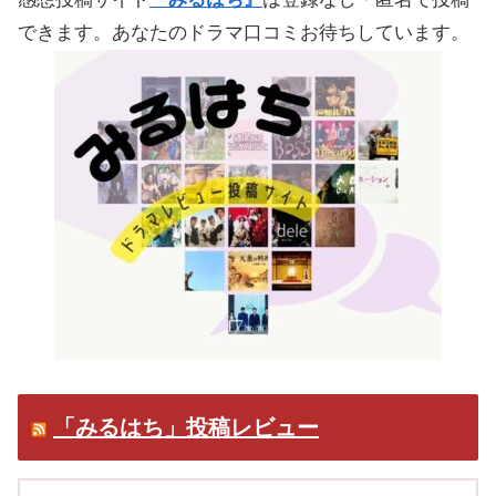
できます。あなたのドラマ口コミお待ちしています。
「みるはち」投稿レビュー