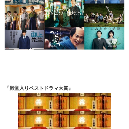
『殿堂入りベストドラマ大賞』