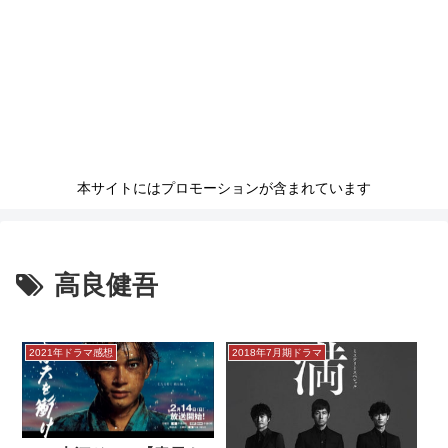
本サイトにはプロモーションが含まれています
高良健吾
2021年ドラマ感想
2018年7月期ドラマ