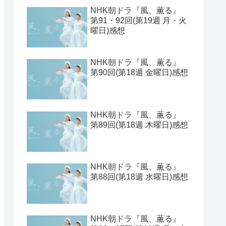
NHK朝ドラ『風、薫る』
第91・92回(第19週 月・火
曜日)感想
NHK朝ドラ『風、薫る』
第90回(第18週 金曜日)感想
NHK朝ドラ『風、薫る』
第89回(第18週 木曜日)感想
NHK朝ドラ『風、薫る』
第88回(第18週 水曜日)感想
NHK朝ドラ『風、薫る』