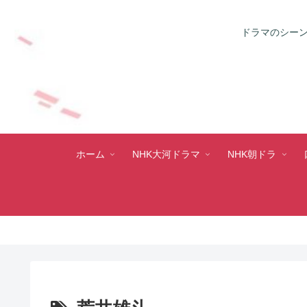
ドラマのシーン
ホーム
NHK大河ドラマ
NHK朝ドラ