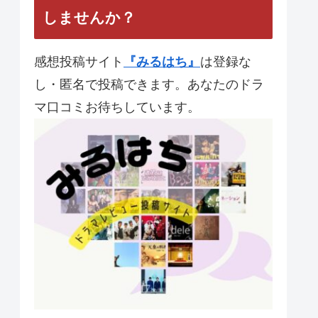
しませんか？
感想投稿サイト
『みるはち』
は登録な
し・匿名で投稿できます。あなたのドラ
マ口コミお待ちしています。