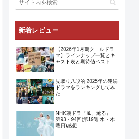
新着レビュー