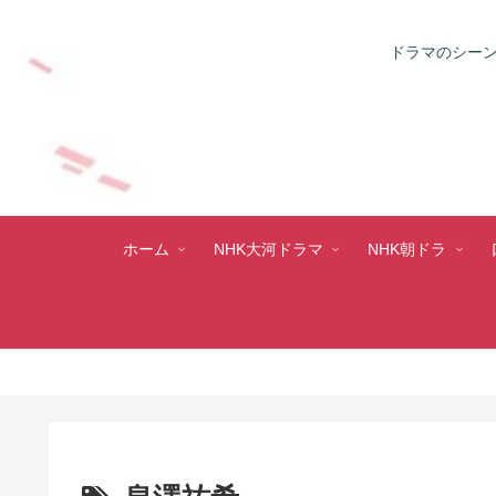
ドラマのシーン
ホーム
NHK大河ドラマ
NHK朝ドラ