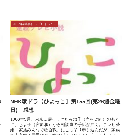
本サイトにはプロモーションが含まれています
2017年前期朝ドラ「ひよっこ」