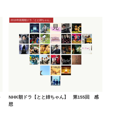
本サイトにはプロモーションが含まれています
2016年前期朝ドラ「とと姉ちゃん」