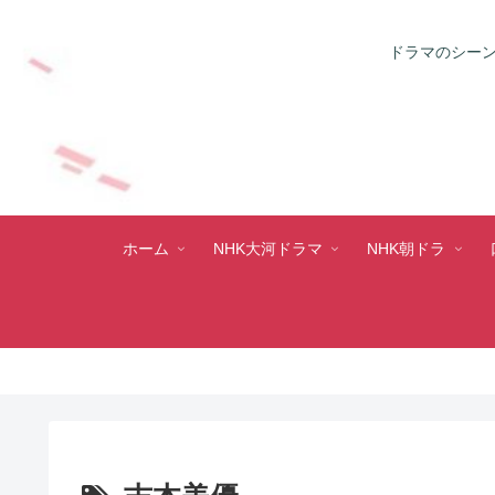
ドラマのシーン
ホーム
NHK大河ドラマ
NHK朝ドラ