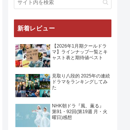
新着レビュー