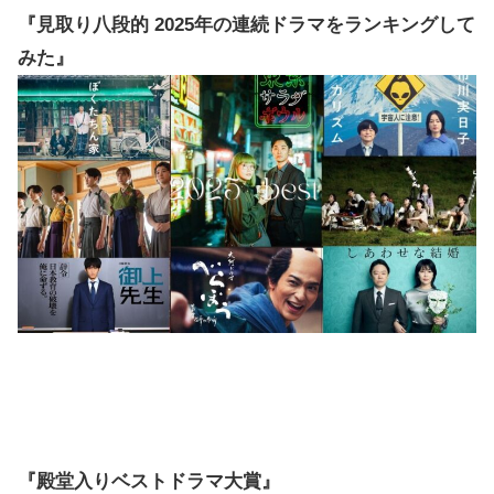
『見取り八段的 2025年の連続ドラマをランキングして
みた』
『殿堂入りベストドラマ大賞』