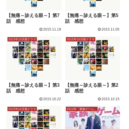
【無痛～診える眼～】第7
【無痛～診える眼～】第5
話 感想
話 感想
2015.11.19
2015.11.05
2015年10月期ドラマ
2015年10月期ドラマ
【無痛～診える眼～】第3
【無痛～診える眼～】第2
話 感想
話 感想
2015.10.22
2015.10.15
2015年10月期ドラマ
2013年「家族ゲーム」