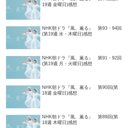
19週 金曜日)感想
NHK朝ドラ『風、薫る』 第93・94回
(第19週 水・木曜日)感想
NHK朝ドラ『風、薫る』 第91・92回
(第19週 月・火曜日)感想
NHK朝ドラ『風、薫る』 第90回(第
18週 金曜日)感想
NHK朝ドラ『風、薫る』 第89回(第
18週 木曜日)感想