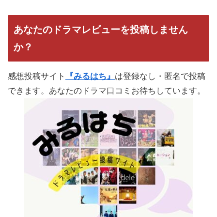
あなたのドラマレビューを投稿しません
か？
感想投稿サイト
『みるはち』
は登録なし・匿名で投稿
できます。あなたのドラマ口コミお待ちしています。