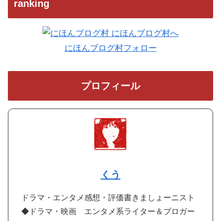
ranking
にほんブログ村フォロー
プロフィール
くう
ドラマ・エンタメ感想・評価書きましょーニスト
◆ドラマ・映画 エンタメ系ライター＆ブロガー