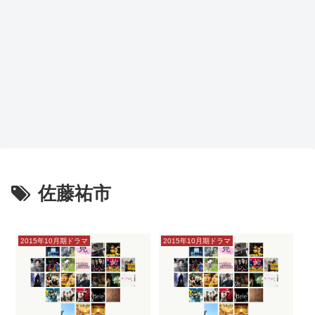
佐藤祐市
2015年10月期ドラマ
2015年10月期ドラマ