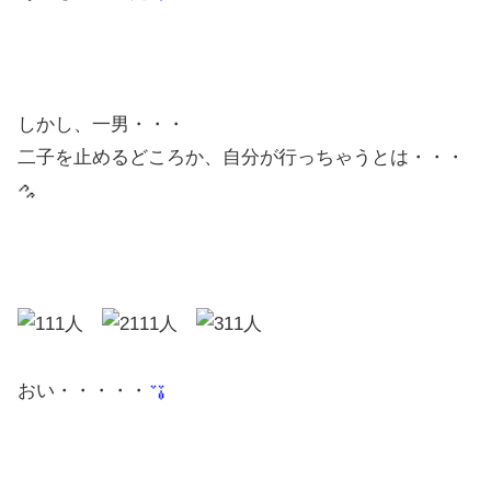
しかし、一男・・・
二子を止めるどころか、自分が行っちゃうとは・・・
おい・・・・・