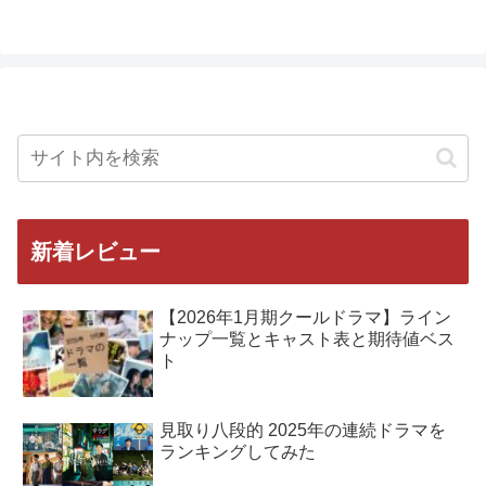
新着レビュー
【2026年1月期クールドラマ】ライン
ナップ一覧とキャスト表と期待値ベス
ト
見取り八段的 2025年の連続ドラマを
ランキングしてみた