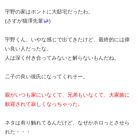
宇野の家はホントに大邸宅だったわ。
(さすが猫澤先輩
)
宇野くん、いやな感じで出てきたけど、最終的には偉
い良い人だったな。
人は深く付き合ってみないと解らないもんだね。
二子の良い彼氏になってくれそー。
親がいつも家にいなくて、兄弟もいなくて、大家族に
歓迎されて寂しくなっちゃった。
ネタは有り触れてるんだけど、なぜかホロっとさせら
れた・・・