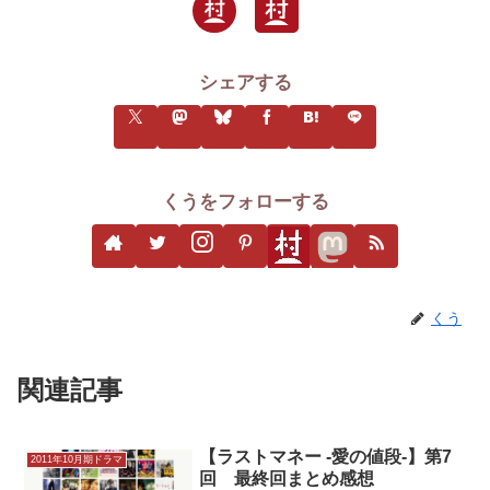
シェアする
くうをフォローする
くう
関連記事
【ラストマネー -愛の値段-】第7
2011年10月期ドラマ
回 最終回まとめ感想