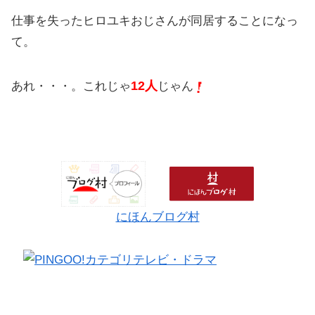
仕事を失ったヒロユキおじさんが同居することになっ
て。
12人
あれ・・・。これじゃ
じゃん
にほんブログ村