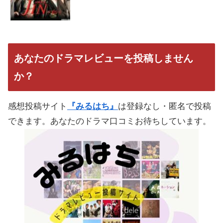
あなたのドラマレビューを投稿しません
か？
感想投稿サイト
『みるはち』
は登録なし・匿名で投稿
できます。あなたのドラマ口コミお待ちしています。