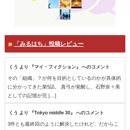
「みるはち」投稿レビュー
くう より 『マイ・フィクション』 へのコメント
その「組織」？が何を目的としているのかが具体的
に分かってきた第5話。 真弓が覚醒し、石野奈々美
としての記憶が完 […]
くう より 『Tokyo middle 30』 へのコメント
3件とも最終回のように解決したけれど、だからこ