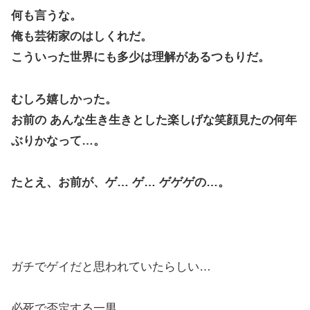
何も言うな。
俺も芸術家のはしくれだ。
こういった世界にも多少は理解があるつもりだ。
むしろ嬉しかった。
お前の あんな生き生きとした楽しげな笑顔見たの何年
ぶりかなって…。
たとえ、お前が、ゲ… ゲ… ゲゲゲの…。
ガチでゲイだと思われていたらしい…
必死で否定する一男。