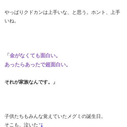
やっぱりクドカンは上手いな、と思う。ホント、上手
いね。
「金がなくても面白い。
あったらあったで超面白い。
それが家族なんです。」
子供たちもみんな覚えていたメグミの誕生日。
そこも、泣いた