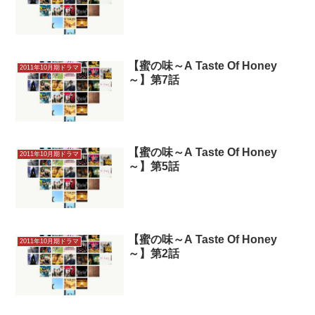
【蜜の味～A Taste Of Honey
2011年10月期ドラマ
～】第7話
【蜜の味～A Taste Of Honey
2011年10月期ドラマ
～】第5話
【蜜の味～A Taste Of Honey
2011年10月期ドラマ
～】第2話