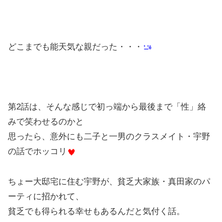
どこまでも能天気な親だった・・・
第2話は、そんな感じで初っ端から最後まで「性」絡
みで笑わせるのかと
思ったら、意外にも二子と一男のクラスメイト・宇野
の話でホッコリ
ちょー大邸宅に住む宇野が、貧乏大家族・真田家のパ
ーティに招かれて、
貧乏でも得られる幸せもあるんだと気付く話。