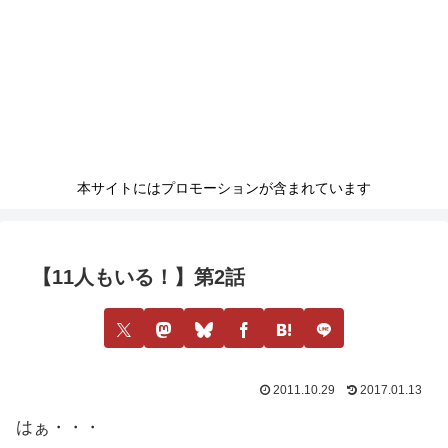
本サイトにはプロモーションが含まれています
【11人もいる！】第2話
2011.10.29
2017.01.13
はぁ・・・