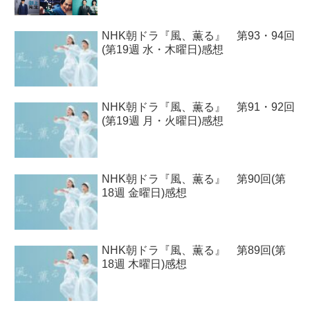
NHK朝ドラ『風、薫る』 第93・94回
(第19週 水・木曜日)感想
NHK朝ドラ『風、薫る』 第91・92回
(第19週 月・火曜日)感想
NHK朝ドラ『風、薫る』 第90回(第
18週 金曜日)感想
NHK朝ドラ『風、薫る』 第89回(第
18週 木曜日)感想