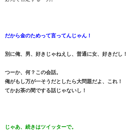
だから金のためって言ってんじゃん！
別に俺、男、好きじゃねえし、普通に女、好きだし！
つーか、何？この会話。
俺がもし万が一そうだとしたら大問題だよ、これ！
てかお茶の間でする話じゃないし！
じゃあ、続きはツイッターで。