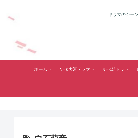
ドラマのシーン
ホーム
NHK大河ドラマ
NHK朝ドラ