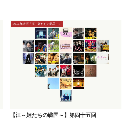
本サイトにはプロモーションが含まれています
2011年大河「江～姫たちの戦国～」