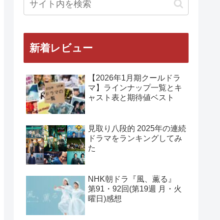
新着レビュー